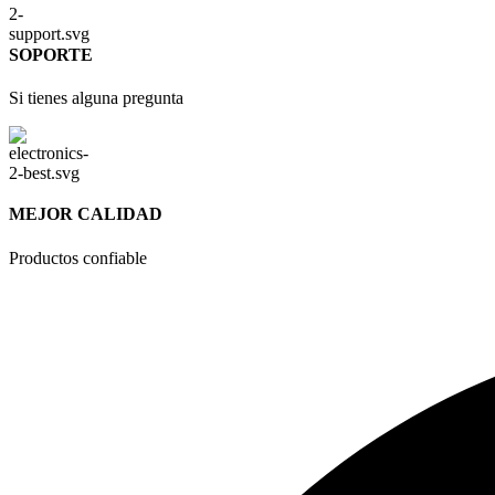
SOPORTE
Si tienes alguna pregunta
MEJOR CALIDAD
Productos confiable