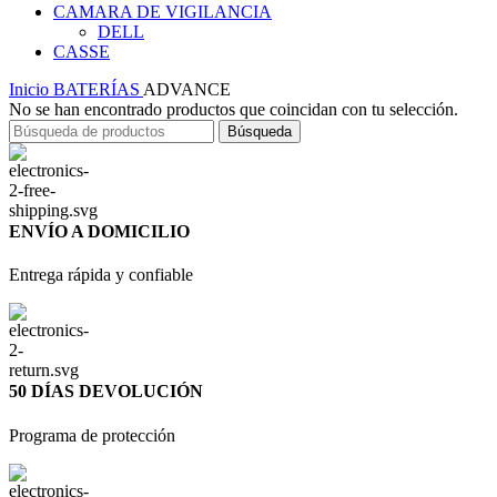
CAMARA DE VIGILANCIA
DELL
CASSE
Inicio
BATERÍAS
ADVANCE
No se han encontrado productos que coincidan con tu selección.
Búsqueda
ENVÍO A DOMICILIO
Entrega rápida y confiable
50 DÍAS DEVOLUCIÓN
Programa de protección