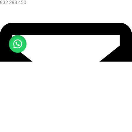
932 298 450