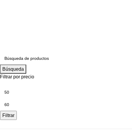
S/
0.00
Búsqueda
Filtrar por precio
Filtrar