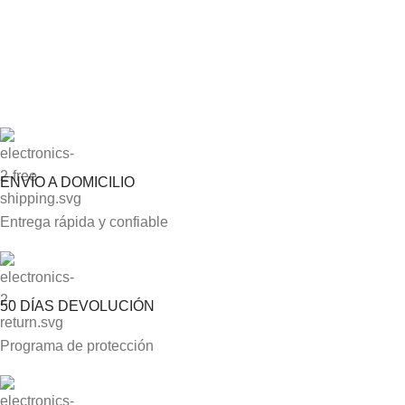
ENVÍO A DOMICILIO
Entrega rápida y confiable
50 DÍAS DEVOLUCIÓN
Programa de protección