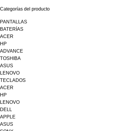
Categorías del producto
PANTALLAS
BATERÍAS
ACER
HP
ADVANCE
TOSHIBA
ASUS
LENOVO
TECLADOS
ACER
HP
LENOVO
DELL
APPLE
ASUS