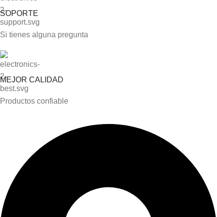
SOPORTE
Si tienes alguna pregunta
MEJOR CALIDAD
Productos confiable