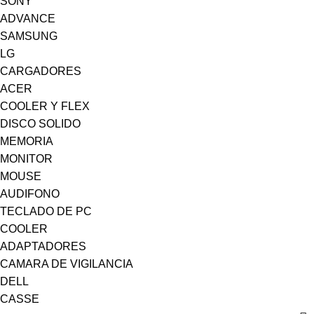
SONY
ADVANCE
SAMSUNG
LG
CARGADORES
ACER
COOLER Y FLEX
DISCO SOLIDO
MEMORIA
MONITOR
MOUSE
AUDIFONO
TECLADO DE PC
COOLER
ADAPTADORES
CAMARA DE VIGILANCIA
DELL
CASSE