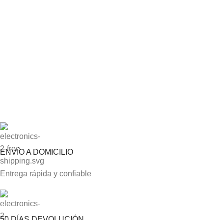
ENVÍO A DOMICILIO
Entrega rápida y confiable
50 DÍAS DEVOLUCIÓN