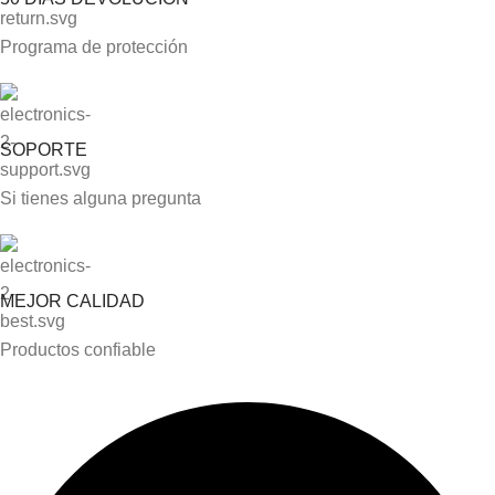
Programa de protección
SOPORTE
Si tienes alguna pregunta
MEJOR CALIDAD
Productos confiable