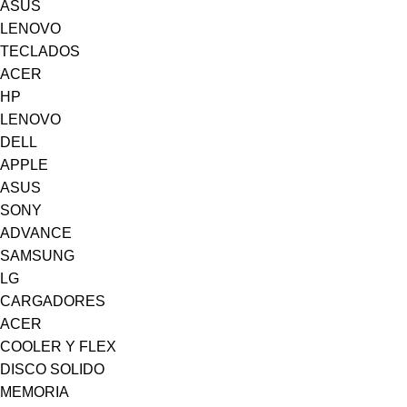
ASUS
LENOVO
TECLADOS
ACER
HP
LENOVO
DELL
APPLE
ASUS
SONY
ADVANCE
SAMSUNG
LG
CARGADORES
ACER
COOLER Y FLEX
DISCO SOLIDO
MEMORIA