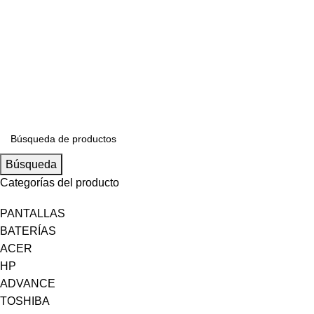
S/
0.00
Búsqueda
Categorías del producto
PANTALLAS
BATERÍAS
ACER
HP
ADVANCE
TOSHIBA