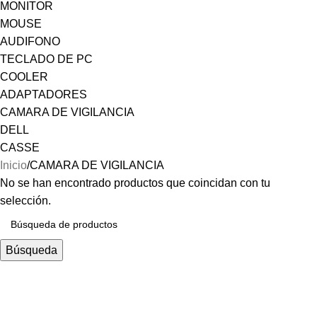
MONITOR
MOUSE
AUDIFONO
TECLADO DE PC
COOLER
ADAPTADORES
CAMARA DE VIGILANCIA
DELL
CASSE
Inicio
CAMARA DE VIGILANCIA
No se han encontrado productos que coincidan con tu
selección.
Búsqueda