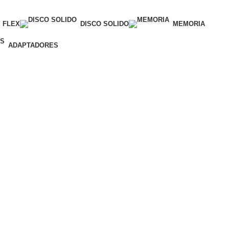
 FLEX
DISCO SOLIDO
MEMORIA
ADAPTADORES