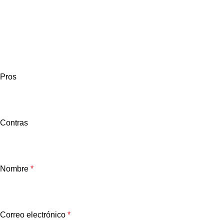
Pros
Contras
Nombre
*
Correo electrónico
*