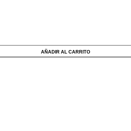
AÑADIR AL CARRITO