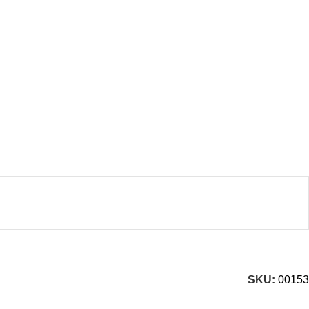
SKU:
00153