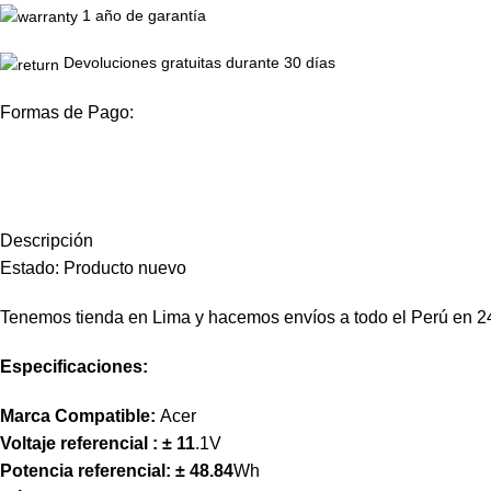
1 año de garantía
Devoluciones gratuitas durante 30 días
Formas de Pago:
Descripción
Estado: Producto nuevo
Tenemos tienda en Lima y hacemos envíos a todo el Perú en 2
Especificaciones:
Marca Compatible:
Acer
Voltaje referencial :
± 11
.1V
Potencia referencial:
± 48.84
Wh