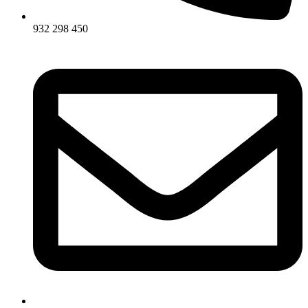
932 298 450