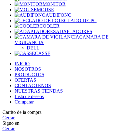
MONITOR
MOUSE
AUDIFONO
TECLADO DE PC
COOLER
ADAPTADORES
CAMARA DE
VIGILANCIA
DELL
CASSE
INICIO
NOSOTROS
PRODUCTOS
OFERTAS
CONTACTENOS
NUESTRAS TIENDAS
Lista de deseos
Comparar
Carrito de la compra
Cerrar
Signo en
Cerrar