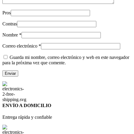
Pros
Contras
Nombre
*
Correo electrónico
*
Guarda mi nombre, correo electrónico y web en este navegador
para la próxima vez que comente.
ENVÍO A DOMICILIO
Entrega rápida y confiable