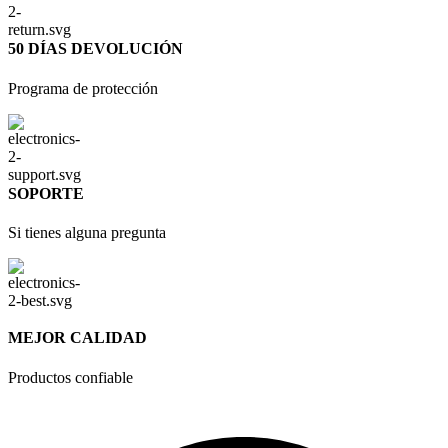
50 DÍAS DEVOLUCIÓN
Programa de protección
SOPORTE
Si tienes alguna pregunta
MEJOR CALIDAD
Productos confiable