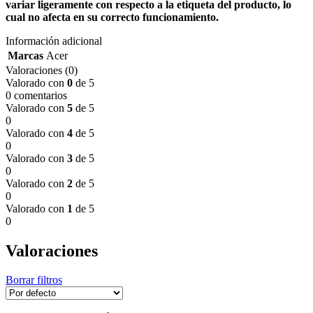
variar ligeramente con respecto a la etiqueta del producto, lo
cual no afecta en su correcto funcionamiento.
Información adicional
Marcas
Acer
Valoraciones (0)
Valorado con
0
de 5
0 comentarios
Valorado con
5
de 5
0
Valorado con
4
de 5
0
Valorado con
3
de 5
0
Valorado con
2
de 5
0
Valorado con
1
de 5
0
Valoraciones
Borrar filtros