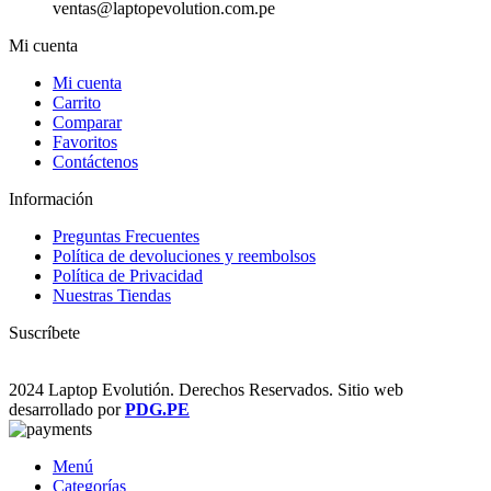
ventas@laptopevolution.com.pe
Mi cuenta
Mi cuenta
Carrito
Comparar
Favoritos
Contáctenos
Información
Preguntas Frecuentes
Política de devoluciones y reembolsos
Política de Privacidad
Nuestras Tiendas
Suscríbete
2024 Laptop Evolutión. Derechos Reservados. Sitio web
desarrollado por
PDG.PE
Menú
Categorías