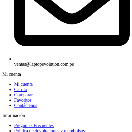
ventas@laptopevolution.com.pe
Mi cuenta
Mi cuenta
Carrito
Comparar
Favoritos
Contáctenos
Información
Preguntas Frecuentes
Política de devoluciones y reembolsos