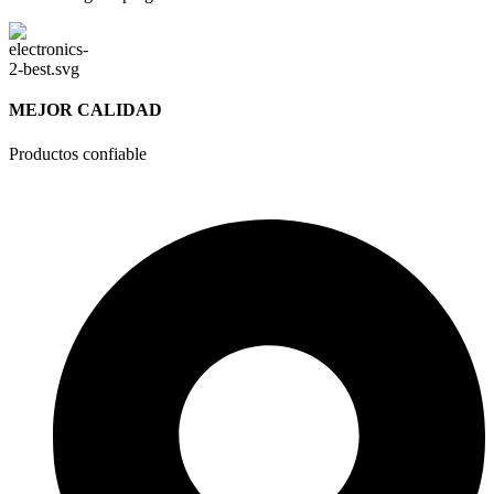
MEJOR CALIDAD
Productos confiable