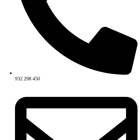
932 298 450