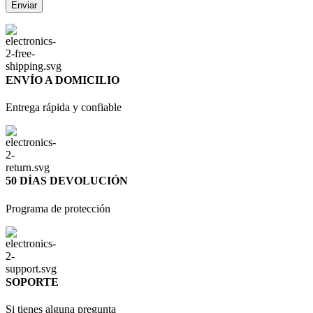
ENVÍO A DOMICILIO
Entrega rápida y confiable
50 DÍAS DEVOLUCIÓN
Programa de protección
SOPORTE
Si tienes alguna pregunta