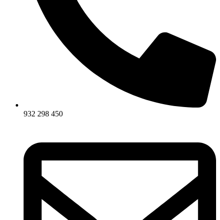
932 298 450