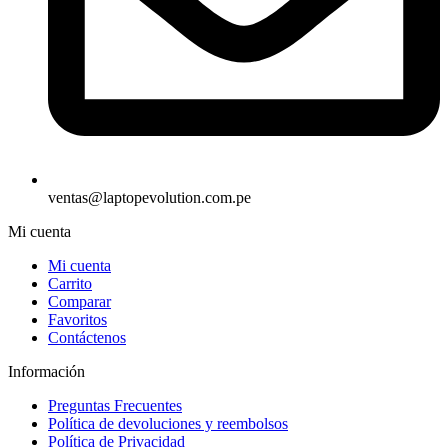
ventas@laptopevolution.com.pe
Mi cuenta
Mi cuenta
Carrito
Comparar
Favoritos
Contáctenos
Información
Preguntas Frecuentes
Política de devoluciones y reembolsos
Política de Privacidad