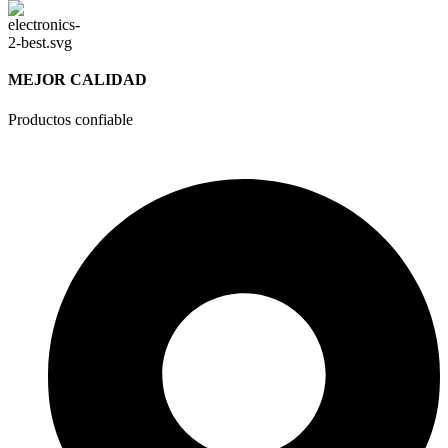
MEJOR CALIDAD
Productos confiable