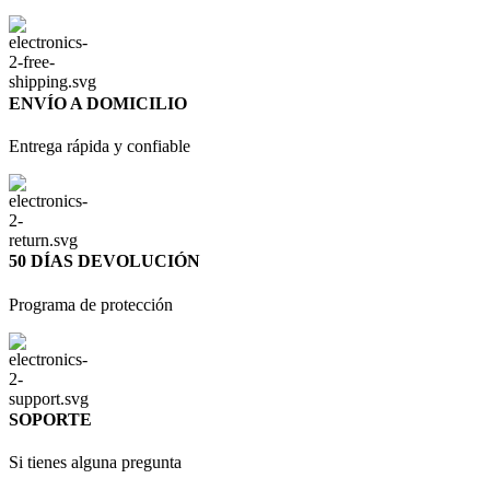
ENVÍO A DOMICILIO
Entrega rápida y confiable
50 DÍAS DEVOLUCIÓN
Programa de protección
SOPORTE
Si tienes alguna pregunta