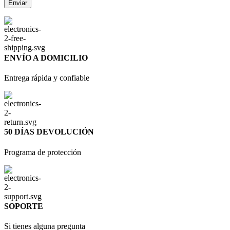
ENVÍO A DOMICILIO
Entrega rápida y confiable
50 DÍAS DEVOLUCIÓN
Programa de protección
SOPORTE
Si tienes alguna pregunta