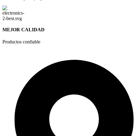
MEJOR CALIDAD
Productos confiable