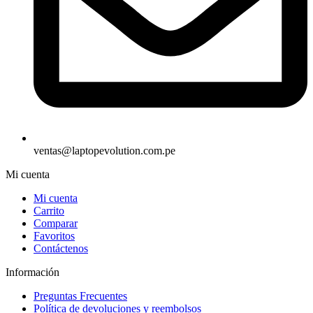
ventas@laptopevolution.com.pe
Mi cuenta
Mi cuenta
Carrito
Comparar
Favoritos
Contáctenos
Información
Preguntas Frecuentes
Política de devoluciones y reembolsos