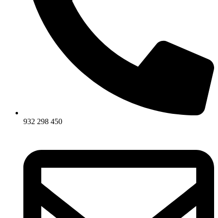
932 298 450