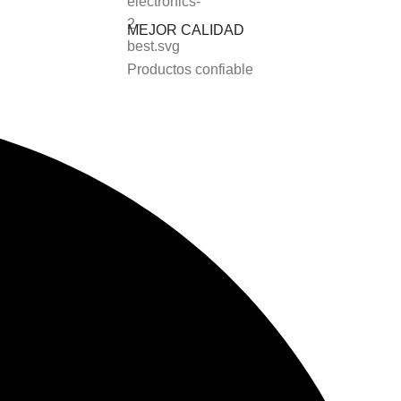
MEJOR CALIDAD
Productos confiable