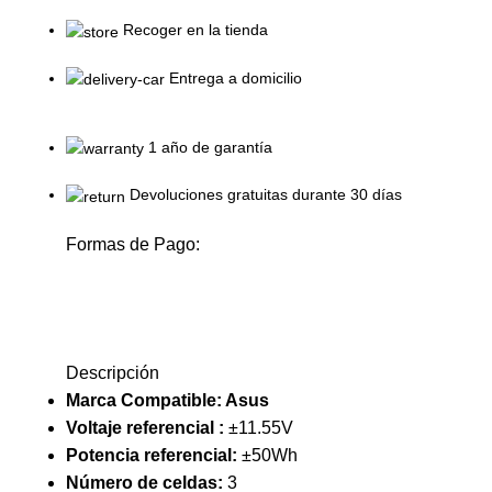
Recoger en la tienda
Entrega a domicilio
1 año de garantía
Devoluciones gratuitas durante 30 días
Formas de Pago:
Descripción
Marca Compatible: Asus
Voltaje referencial :
±11.55V
Potencia referencial:
±50Wh
Número de celdas:
3