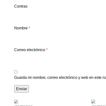
Contras
Nombre
*
Correo electrónico
*
Guarda mi nombre, correo electrónico y web en este n