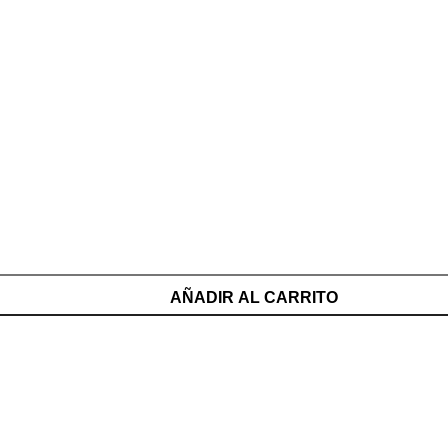
AÑADIR AL CARRITO