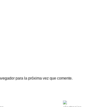
avegador para la próxima vez que comente.