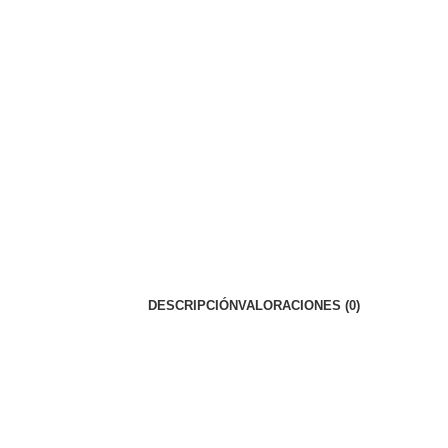
DESCRIPCIÓN
VALORACIONES (0)