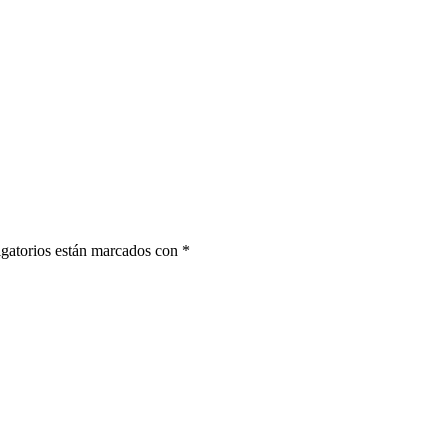
gatorios están marcados con
*