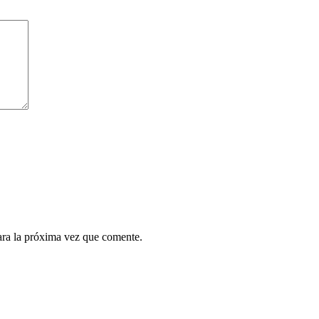
ara la próxima vez que comente.