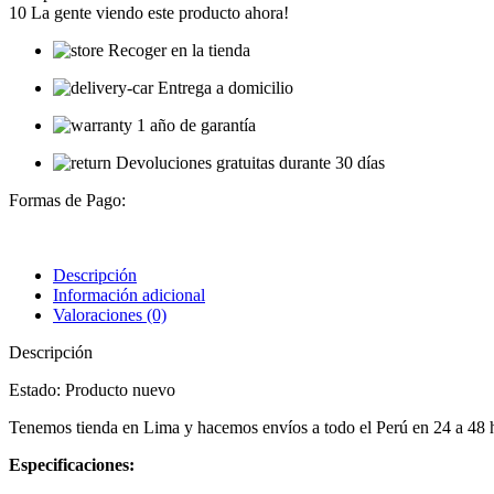
10
La gente viendo este producto ahora!
Recoger en la tienda
Entrega a domicilio
1 año de garantía
Devoluciones gratuitas durante 30 días
Formas de Pago:
Descripción
Información adicional
Valoraciones (0)
Descripción
Estado: Producto nuevo
Tenemos tienda en Lima y hacemos envíos a todo el Perú en 24 a 48
Especificaciones: