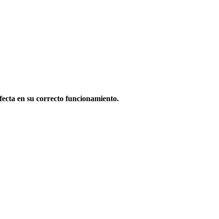
afecta en su correcto funcionamiento.