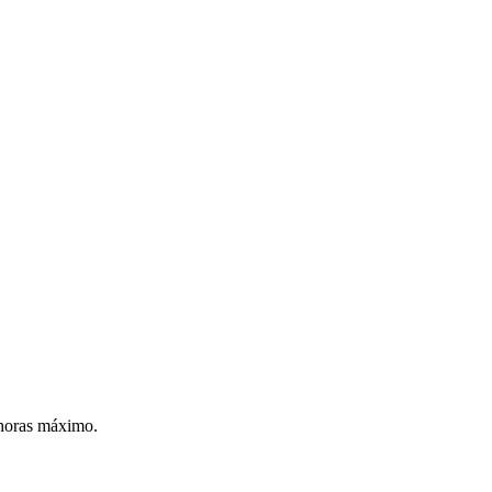
 horas máximo.