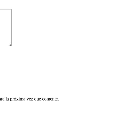
ara la próxima vez que comente.