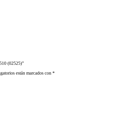
510 (02525)”
gatorios están marcados con
*