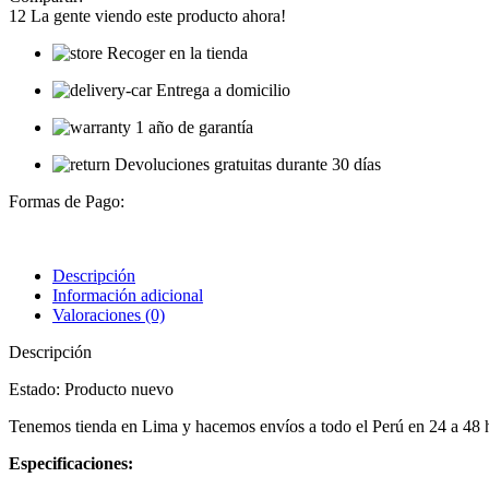
12
La gente viendo este producto ahora!
Recoger en la tienda
Entrega a domicilio
1 año de garantía
Devoluciones gratuitas durante 30 días
Formas de Pago:
Descripción
Información adicional
Valoraciones (0)
Descripción
Estado: Producto nuevo
Tenemos tienda en Lima y hacemos envíos a todo el Perú en 24 a 48
Especificaciones: