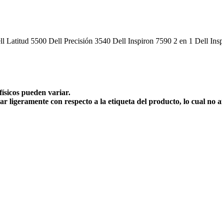
l Latitud 5500 Dell Precisión 3540 Dell Inspiron 7590 2 en 1 Dell Ins
físicos pueden variar.
ar ligeramente con respecto a la etiqueta del producto, lo cual no 