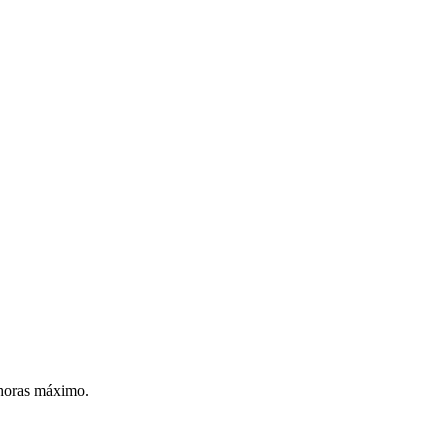
 horas máximo.