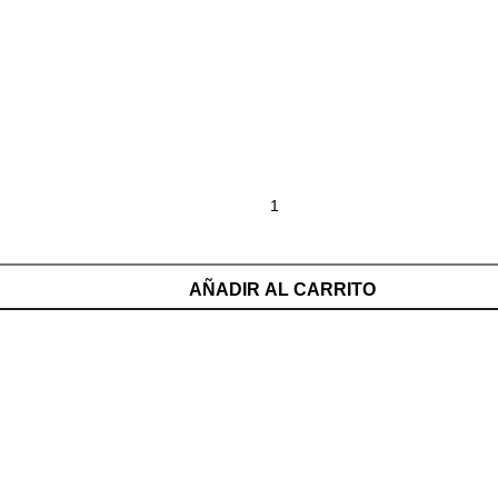
AÑADIR AL CARRITO