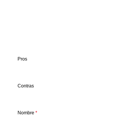
Pros
Contras
Nombre
*