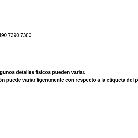
490 7390 7380
lgunos detalles físicos pueden variar.
ión puede variar ligeramente con respecto a la etiqueta del 