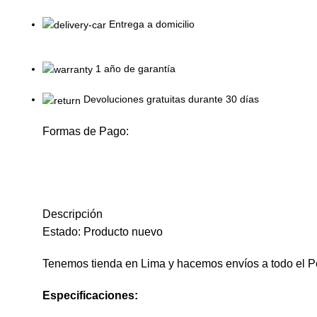
Entrega a domicilio
1 año de garantía
Devoluciones gratuitas durante 30 días
Formas de Pago:
Descripción
Estado: Producto nuevo
Tenemos tienda en Lima y hacemos envíos a todo el P
Especificaciones: