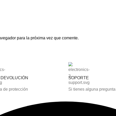
avegador para la próxima vez que comente.
S DEVOLUCIÓN
SOPORTE
 de protección
Si tienes alguna pregunta