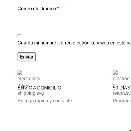
Correo electrónico
*
Guarda mi nombre, correo electrónico y web en este n
ENVÍO A DOMICILIO
50 DÍA
Entrega rápida y confiable
Programa