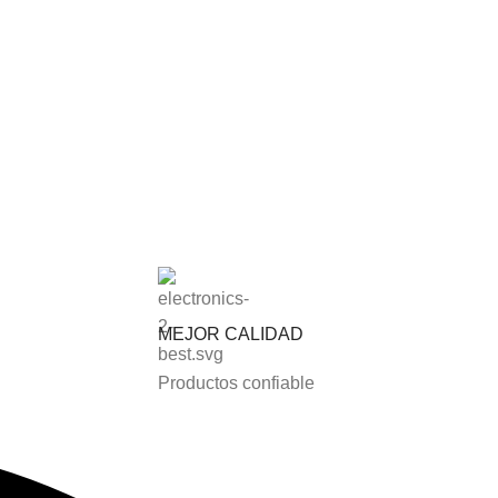
MEJOR CALIDAD
Productos confiable