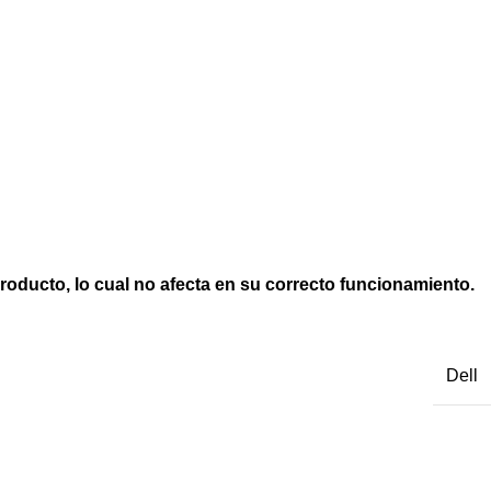
producto, lo cual no afecta en su correcto funcionamiento.
Dell