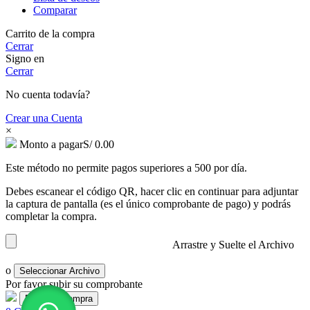
Comparar
Carrito de la compra
Cerrar
Signo en
Cerrar
No cuenta todavía?
Crear una Cuenta
×
Monto a pagar
S/
0.00
Este método no permite pagos superiores a 500 por día.
Debes escanear el código QR, hacer clic en continuar para adjuntar
la captura de pantalla (es el único comprobante de pago) y podrás
completar la compra.
Arrastre y Suelte el Archivo
o
Seleccionar Archivo
Por favor subir su comprobante