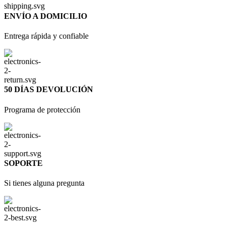
ENVÍO A DOMICILIO
Entrega rápida y confiable
50 DÍAS DEVOLUCIÓN
Programa de protección
SOPORTE
Si tienes alguna pregunta