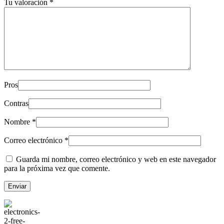
Tu valoración
*
Pros
Contras
Nombre
*
Correo electrónico
*
Guarda mi nombre, correo electrónico y web en este navegador
para la próxima vez que comente.