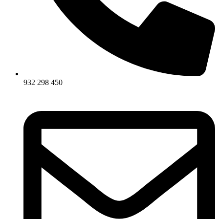
932 298 450