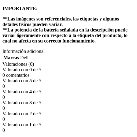
IMPORTANTE:
**Las imágenes son referenciales, las etiquetas y algunos
detalles físicos pueden variar.
**La potencia de la batería señalada en la descripción puede
variar ligeramente con respecto a la etiqueta del producto, lo
cual no afecta en su correcto funcionamiento.
Información adicional
Marcas
Dell
Valoraciones (0)
Valorado con
0
de 5
0 comentarios
Valorado con
5
de 5
0
Valorado con
4
de 5
0
Valorado con
3
de 5
0
Valorado con
2
de 5
0
Valorado con
1
de 5
0