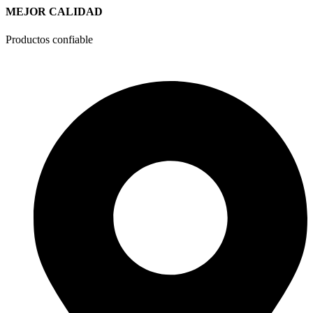
MEJOR CALIDAD
Productos confiable