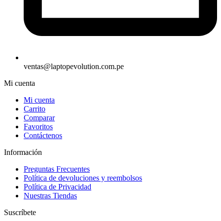
ventas@laptopevolution.com.pe
Mi cuenta
Mi cuenta
Carrito
Comparar
Favoritos
Contáctenos
Información
Preguntas Frecuentes
Política de devoluciones y reembolsos
Política de Privacidad
Nuestras Tiendas
Suscríbete