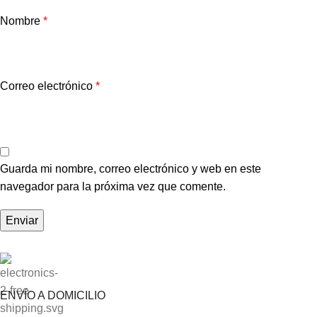
Nombre
*
Correo electrónico
*
Guarda mi nombre, correo electrónico y web en este
navegador para la próxima vez que comente.
ENVÍO A DOMICILIO