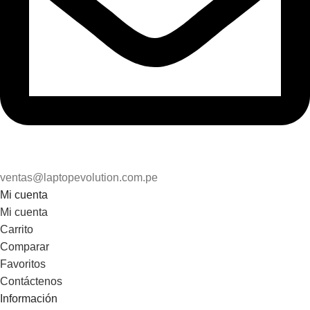
ventas@laptopevolution.com.pe
Mi cuenta
Mi cuenta
Carrito
Comparar
Favoritos
Contáctenos
Información