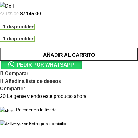
S/
145.00
S/
155.00
1 disponibles
1 disponibles
AÑADIR AL CARRITO
PEDIR POR WHATSAPP
Comparar
Añadir a lista de deseos
Compartir:
20
La gente viendo este producto ahora!
Recoger en la tienda
Entrega a domicilio