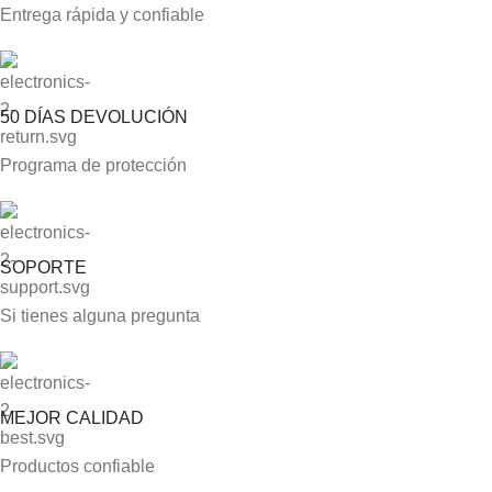
Entrega rápida y confiable
50 DÍAS DEVOLUCIÓN
Programa de protección
SOPORTE
Si tienes alguna pregunta
MEJOR CALIDAD
Productos confiable