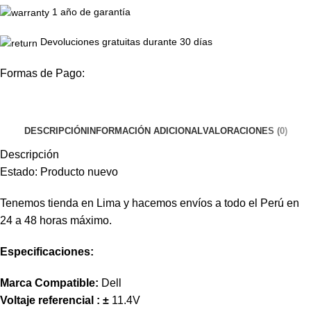
1 año de garantía
Devoluciones gratuitas durante 30 días
Formas de Pago:
DESCRIPCIÓN
INFORMACIÓN ADICIONAL
VALORACIONES (0)
Descripción
Estado: Producto nuevo
Tenemos tienda en Lima y hacemos envíos a todo el Perú en
24 a 48 horas máximo.
Especificaciones:
Marca Compatible:
Dell
Voltaje referencial :
±
11.4V