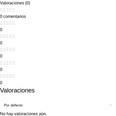
Valoraciones (0)
0 comentarios
0
0
0
0
0
Valoraciones
No hay valoraciones aún.