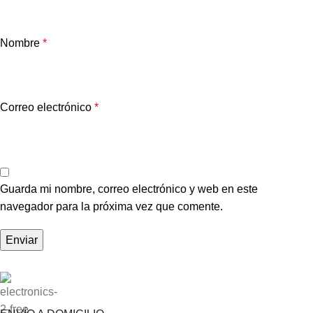
Nombre
*
Correo electrónico
*
Guarda mi nombre, correo electrónico y web en este
navegador para la próxima vez que comente.