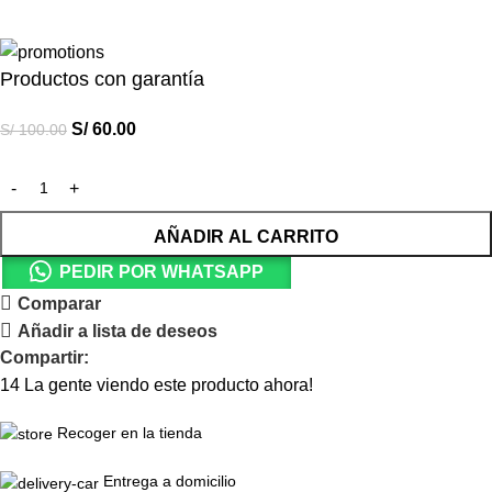
Productos con garantía
S/
60.00
S/
100.00
AÑADIR AL CARRITO
PEDIR POR WHATSAPP
Comparar
Añadir a lista de deseos
Compartir:
14
La gente viendo este producto ahora!
Recoger en la tienda
Entrega a domicilio