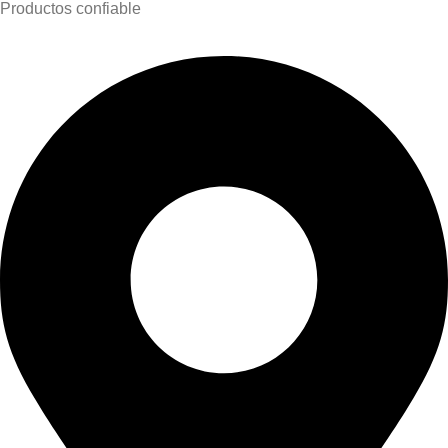
Productos confiable