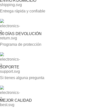
ENVÍO A DOMICILIO
Entrega rápida y confiable
50 DÍAS DEVOLUCIÓN
Programa de protección
SOPORTE
Si tienes alguna pregunta
MEJOR CALIDAD