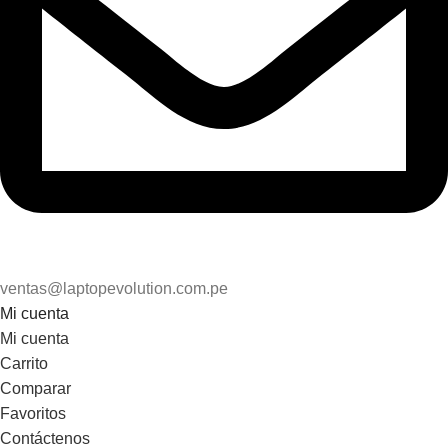
ventas@laptopevolution.com.pe
Mi cuenta
Mi cuenta
Carrito
Comparar
Favoritos
Contáctenos