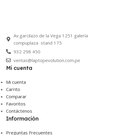
Av.garcilazo de la Vega 1251 galería
compuplaza stand 175
932 298 450
ventas@laptopevolution.com.pe
Mi cuenta
Mi cuenta
Carrito
Comparar
Favoritos
Contáctenos
Información
Preguntas Frecuentes