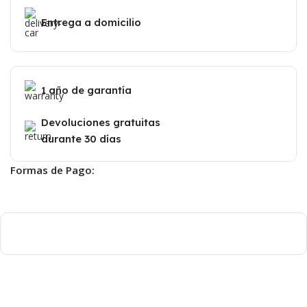
Entrega a domicilio
1 año de garantía
Devoluciones gratuitas
durante 30 días
Formas de Pago: