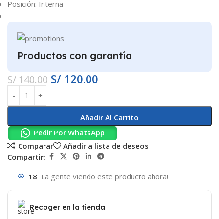
Posición: Interna
Productos con garantía
S/
120.00
S/
140.00
Añadir Al Carrito
Pedir Por WhatsApp
Comparar
Añadir a lista de deseos
Compartir:
18
La gente viendo este producto ahora!
Recoger en la tienda