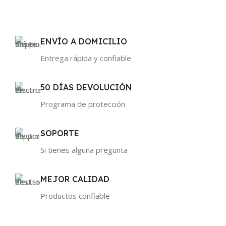
ENVÍO A DOMICILIO
Entrega rápida y confiable
50 DÍAS DEVOLUCIÓN
Programa de protección
SOPORTE
Si tienes alguna pregunta
MEJOR CALIDAD
Productos confiable