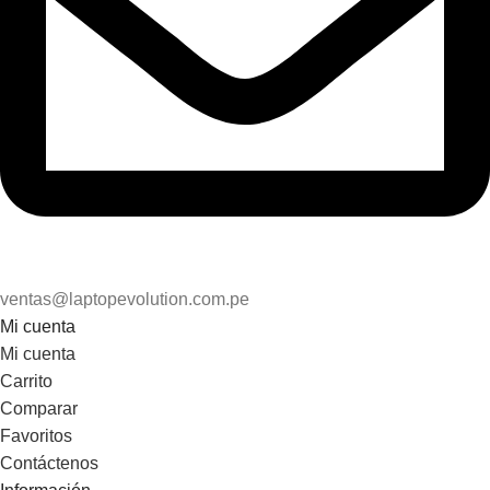
ventas@laptopevolution.com.pe
Mi cuenta
Mi cuenta
Carrito
Comparar
Favoritos
Contáctenos