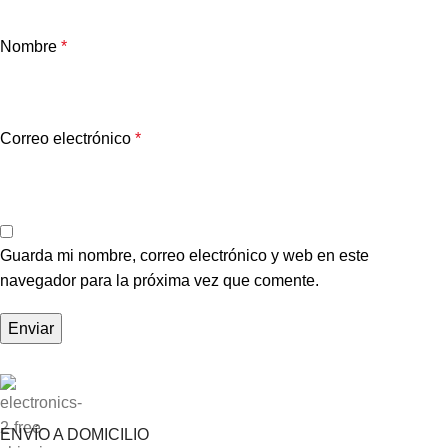
Nombre
*
Correo electrónico
*
Guarda mi nombre, correo electrónico y web en este
navegador para la próxima vez que comente.
ENVÍO A DOMICILIO