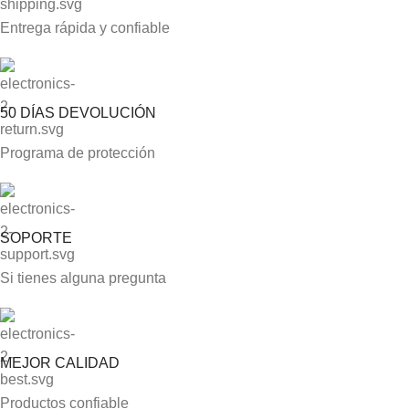
Entrega rápida y confiable
50 DÍAS DEVOLUCIÓN
Programa de protección
SOPORTE
Si tienes alguna pregunta
MEJOR CALIDAD
Productos confiable