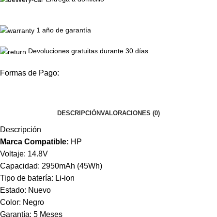
1 año de garantía
Devoluciones gratuitas durante 30 días
Formas de Pago:
DESCRIPCIÓN
VALORACIONES (0)
Descripción
Marca Compatible:
HP
Voltaje: 14.8V
Capacidad: 2950mAh (45Wh)
Tipo de batería: Li-ion
Estado: Nuevo
Color: Negro
Garantía: 5 Meses