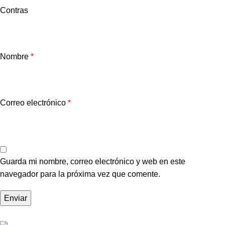
Contras
Nombre
*
Correo electrónico
*
Guarda mi nombre, correo electrónico y web en este
navegador para la próxima vez que comente.