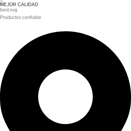
MEJOR CALIDAD
Productos confiable