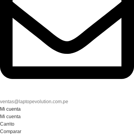
ventas@laptopevolution.com.pe
Mi cuenta
Mi cuenta
Carrito
Comparar