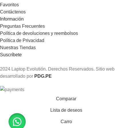
Favoritos
Contáctenos
Información
Preguntas Frecuentes
Política de devoluciones y reembolsos
Política de Privacidad
Nuestras Tiendas
Suscríbete
2024 Laptop Evolutión. Derechos Reservados. Sitio web
desarrollado por
PDG.PE
Comparar
Lista de deseos
Carro