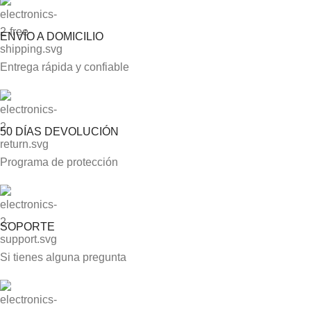
ENVÍO A DOMICILIO
Entrega rápida y confiable
50 DÍAS DEVOLUCIÓN
Programa de protección
SOPORTE
Si tienes alguna pregunta