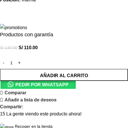
Productos con garantía
S/
110.00
S/
140.00
AÑADIR AL CARRITO
PEDIR POR WHATSAPP
Comparar
Añadir a lista de deseos
Compartir:
15
La gente viendo este producto ahora!
Recoger en la tienda