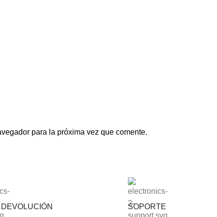
avegador para la próxima vez que comente.
S DEVOLUCIÓN
SOPORTE