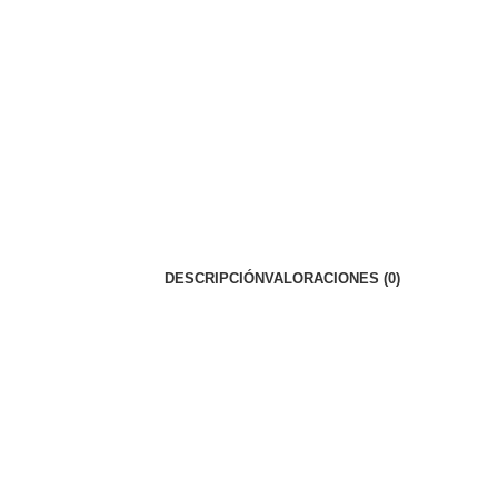
DESCRIPCIÓN
VALORACIONES (0)