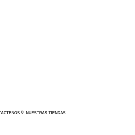
Categorías
TACTENOS
NUESTRAS TIENDAS