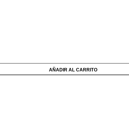
AÑADIR AL CARRITO