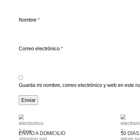
Nombre
*
Correo electrónico
*
Guarda mi nombre, correo electrónico y web en este n
ENVÍO A DOMICILIO
50 DÍA