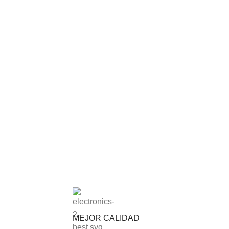
MEJOR CALIDAD