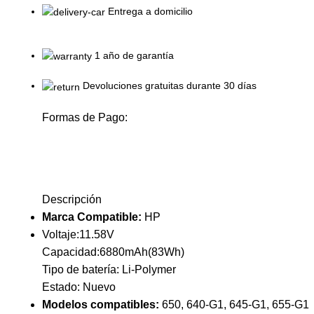
Entrega a domicilio
1 año de garantía
Devoluciones gratuitas durante 30 días
Formas de Pago:
Descripción
Marca Compatible:
HP
Voltaje:11.58V
Capacidad:6880mAh(83Wh)
Tipo de batería: Li-Polymer
Estado: Nuevo
Modelos compatibles:
650, 640-G1, 645-G1, 655-G1