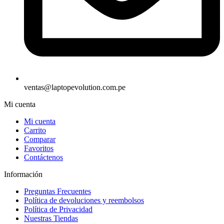
ventas@laptopevolution.com.pe
Mi cuenta
Mi cuenta
Carrito
Comparar
Favoritos
Contáctenos
Información
Preguntas Frecuentes
Política de devoluciones y reembolsos
Política de Privacidad
Nuestras Tiendas