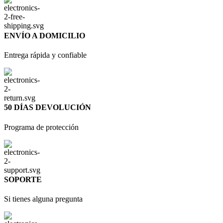
ENVÍO A DOMICILIO
Entrega rápida y confiable
50 DÍAS DEVOLUCIÓN
Programa de protección
SOPORTE
Si tienes alguna pregunta