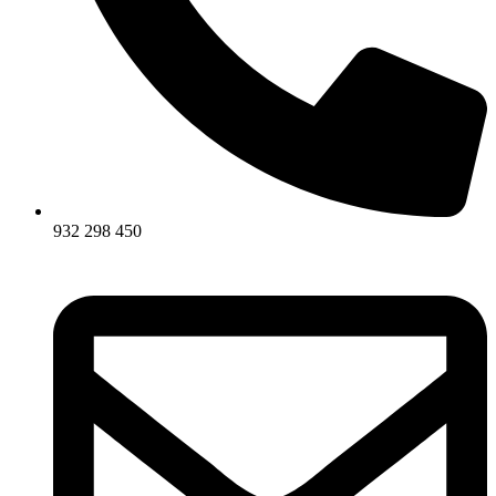
932 298 450