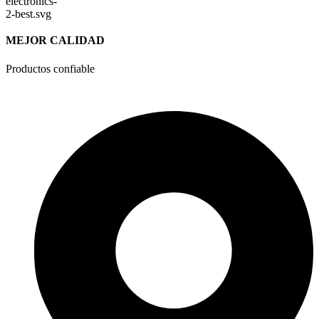
MEJOR CALIDAD
Productos confiable