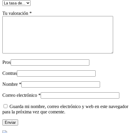
Tu valoración
*
Pros
Contras
Nombre
*
Correo electrónico
*
Guarda mi nombre, correo electrónico y web en este navegador
para la próxima vez que comente.