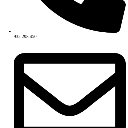
932 298 450