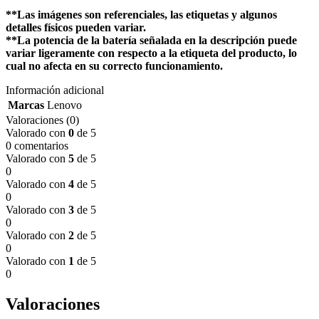
**Las imágenes son referenciales, las etiquetas y algunos
detalles físicos pueden variar.
**La potencia de la batería señalada en la descripción puede
variar ligeramente con respecto a la etiqueta del producto, lo
cual no afecta en su correcto funcionamiento.
Información adicional
Marcas
Lenovo
Valoraciones (0)
Valorado con
0
de 5
0 comentarios
Valorado con
5
de 5
0
Valorado con
4
de 5
0
Valorado con
3
de 5
0
Valorado con
2
de 5
0
Valorado con
1
de 5
0
Valoraciones