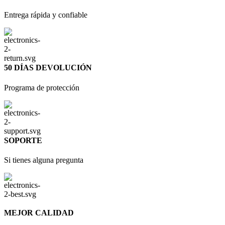
Entrega rápida y confiable
50 DÍAS DEVOLUCIÓN
Programa de protección
SOPORTE
Si tienes alguna pregunta
MEJOR CALIDAD