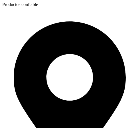
Productos confiable