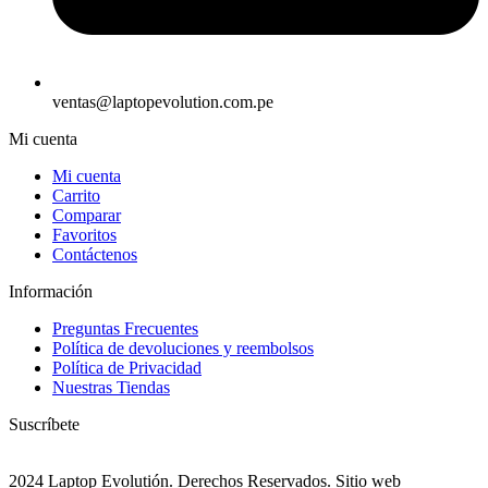
ventas@laptopevolution.com.pe
Mi cuenta
Mi cuenta
Carrito
Comparar
Favoritos
Contáctenos
Información
Preguntas Frecuentes
Política de devoluciones y reembolsos
Política de Privacidad
Nuestras Tiendas
Suscríbete
2024 Laptop Evolutión. Derechos Reservados. Sitio web