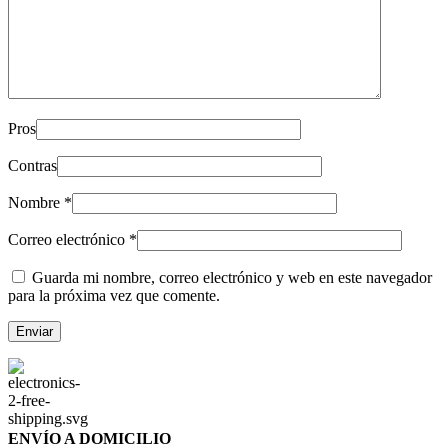
Pros
Contras
Nombre
*
Correo electrónico
*
Guarda mi nombre, correo electrónico y web en este navegador
para la próxima vez que comente.
ENVÍO A DOMICILIO