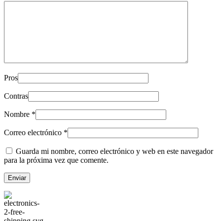
Pros
Contras
Nombre
*
Correo electrónico
*
Guarda mi nombre, correo electrónico y web en este navegador
para la próxima vez que comente.