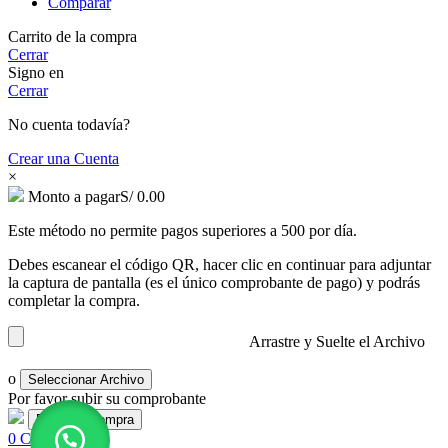
Comparar
Carrito de la compra
Cerrar
Signo en
Cerrar
No cuenta todavía?
Crear una Cuenta
×
Monto a pagar
S/
0.00
Este método no permite pagos superiores a 500 por día.
Debes escanear el código QR, hacer clic en continuar para adjuntar
la captura de pantalla (es el único comprobante de pago) y podrás
completar la compra.
Arrastre y Suelte el Archivo
o
Seleccionar Archivo
Por favor subir su comprobante
0
Comparar