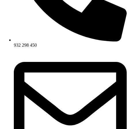
932 298 450