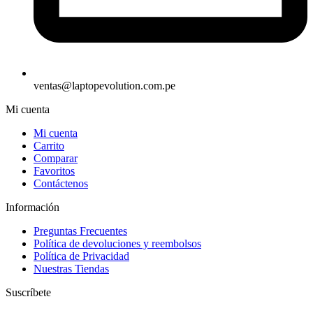
ventas@laptopevolution.com.pe
Mi cuenta
Mi cuenta
Carrito
Comparar
Favoritos
Contáctenos
Información
Preguntas Frecuentes
Política de devoluciones y reembolsos
Política de Privacidad
Nuestras Tiendas
Suscríbete