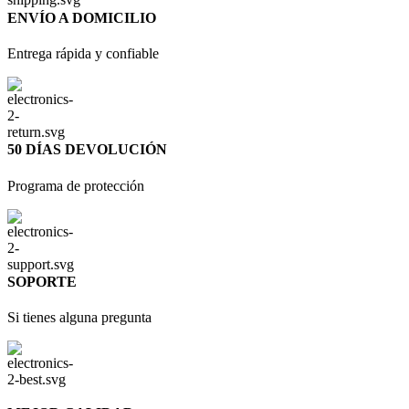
ENVÍO A DOMICILIO
Entrega rápida y confiable
50 DÍAS DEVOLUCIÓN
Programa de protección
SOPORTE
Si tienes alguna pregunta