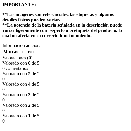
IMPORTANTE:
**Las imágenes son referenciales, las etiquetas y algunos
detalles físicos pueden variar.
**La potencia de la batería señalada en la descripción puede
variar ligeramente con respecto a la etiqueta del producto, lo
cual no afecta en su correcto funcionamiento.
Información adicional
Marcas
Lenovo
Valoraciones (0)
Valorado con
0
de 5
0 comentarios
Valorado con
5
de 5
0
Valorado con
4
de 5
0
Valorado con
3
de 5
0
Valorado con
2
de 5
0
Valorado con
1
de 5
0