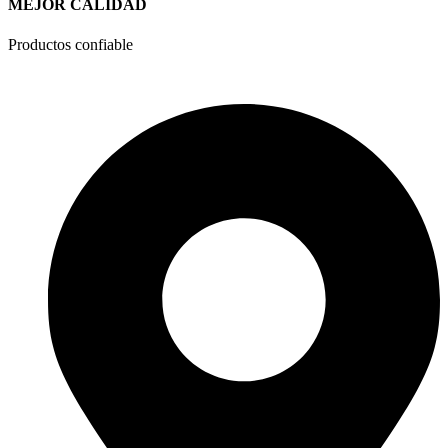
MEJOR CALIDAD
Productos confiable