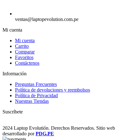
ventas@laptopevolution.com.pe
Mi cuenta
Mi cuenta
Carrito
Comparar
Favoritos
Contáctenos
Información
Preguntas Frecuentes
Política de devoluciones y reembolsos
Política de Privacidad
Nuestras Tiendas
Suscríbete
2024 Laptop Evolutión. Derechos Reservados. Sitio web
desarrollado por
PDG.PE