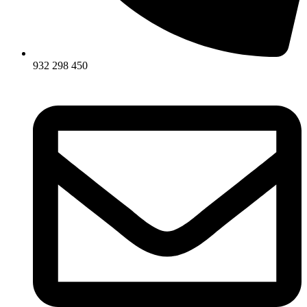
932 298 450