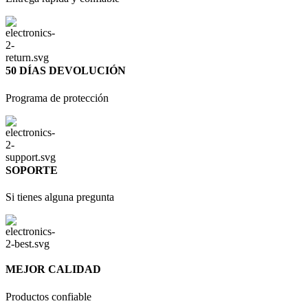
50 DÍAS DEVOLUCIÓN
Programa de protección
SOPORTE
Si tienes alguna pregunta
MEJOR CALIDAD
Productos confiable