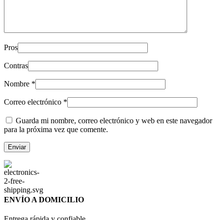
Pros
Contras
Nombre
*
Correo electrónico
*
Guarda mi nombre, correo electrónico y web en este navegador
para la próxima vez que comente.
ENVÍO A DOMICILIO
Entrega rápida y confiable