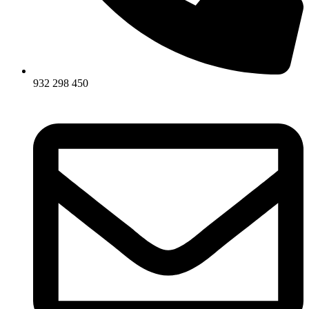
932 298 450