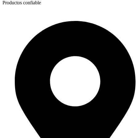
Productos confiable