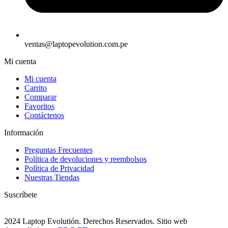
ventas@laptopevolution.com.pe
Mi cuenta
Mi cuenta
Carrito
Comparar
Favoritos
Contáctenos
Información
Preguntas Frecuentes
Política de devoluciones y reembolsos
Política de Privacidad
Nuestras Tiendas
Suscríbete
2024 Laptop Evolutión. Derechos Reservados. Sitio web