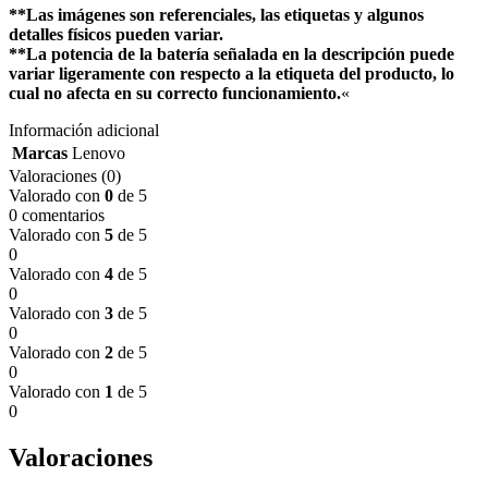
**Las imágenes son referenciales, las etiquetas y algunos
detalles físicos pueden variar.
**La potencia de la batería señalada en la descripción puede
variar ligeramente con respecto a la etiqueta del producto, lo
cual no afecta en su correcto funcionamiento.
«
Información adicional
Marcas
Lenovo
Valoraciones (0)
Valorado con
0
de 5
0 comentarios
Valorado con
5
de 5
0
Valorado con
4
de 5
0
Valorado con
3
de 5
0
Valorado con
2
de 5
0
Valorado con
1
de 5
0
Valoraciones