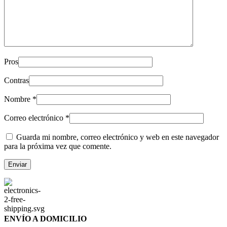
Pros
Contras
Nombre
*
Correo electrónico
*
Guarda mi nombre, correo electrónico y web en este navegador
para la próxima vez que comente.
ENVÍO A DOMICILIO