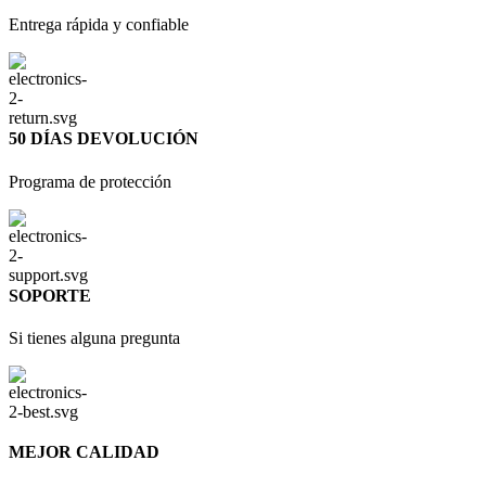
Entrega rápida y confiable
50 DÍAS DEVOLUCIÓN
Programa de protección
SOPORTE
Si tienes alguna pregunta
MEJOR CALIDAD