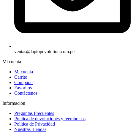
ventas@laptopevolution.com.pe
Mi cuenta
Mi cuenta
Carrito
Comparar
Favoritos
Contáctenos
Información
Preguntas Frecuentes
Política de devoluciones y reembolsos
Política de Privacidad
Nuestras Tiendas