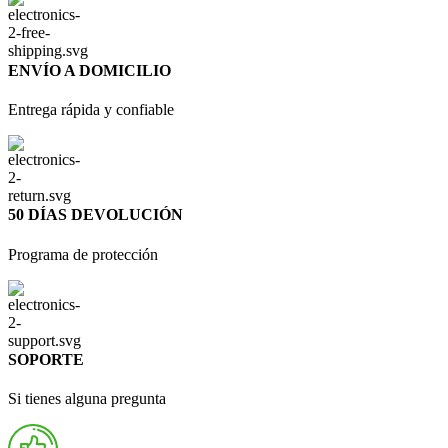
ENVÍO A DOMICILIO
Entrega rápida y confiable
50 DÍAS DEVOLUCIÓN
Programa de protección
SOPORTE
Si tienes alguna pregunta