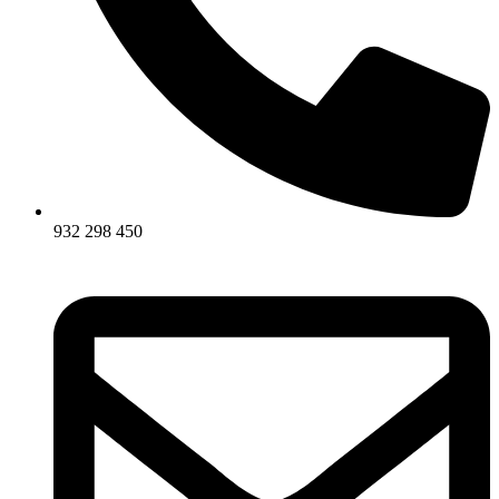
932 298 450