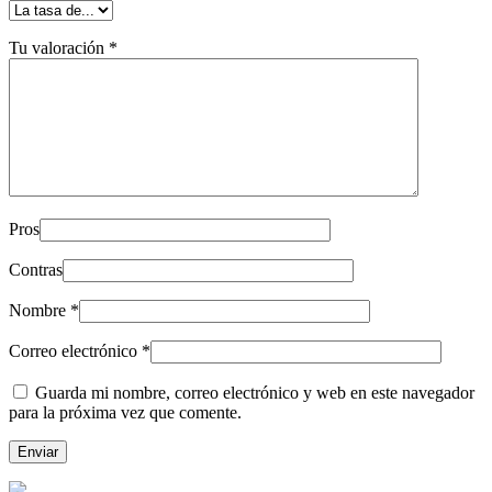
Tu valoración
*
Pros
Contras
Nombre
*
Correo electrónico
*
Guarda mi nombre, correo electrónico y web en este navegador
para la próxima vez que comente.