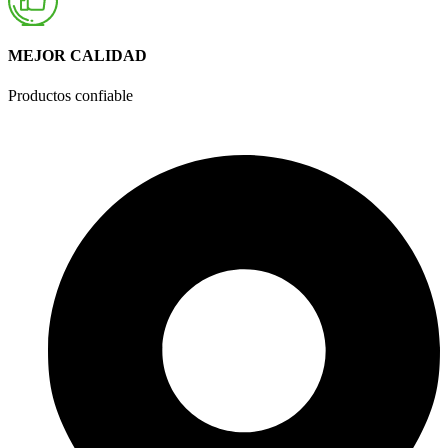
MEJOR CALIDAD
Productos confiable