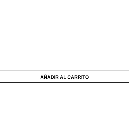
AÑADIR AL CARRITO