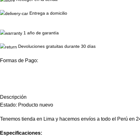
Entrega a domicilio
1 año de garantía
Devoluciones gratuitas durante 30 días
Formas de Pago:
Descripción
Estado: Producto nuevo
Tenemos tienda en Lima y hacemos envíos a todo el Perú en 2
Especificaciones: