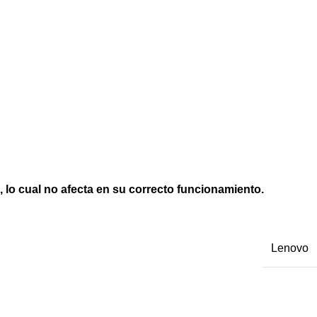
, lo cual no afecta en su correcto funcionamiento.
Lenovo