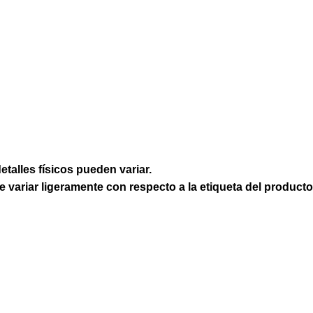
etalles físicos pueden variar.
e variar ligeramente con respecto a la etiqueta del producto