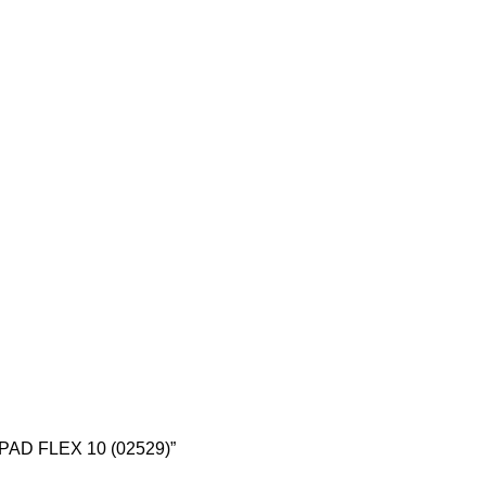
PAD FLEX 10 (02529)”