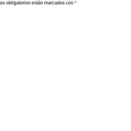
os obligatorios están marcados con
*