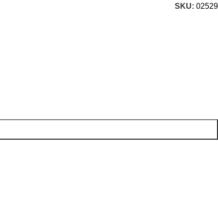
SKU:
02529