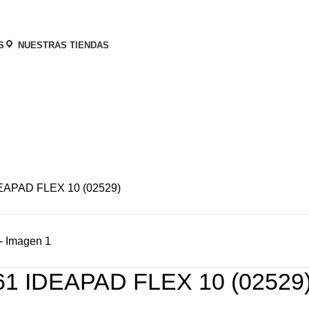
S
NUESTRAS TIENDAS
APAD FLEX 10 (02529)
1 IDEAPAD FLEX 10 (02529