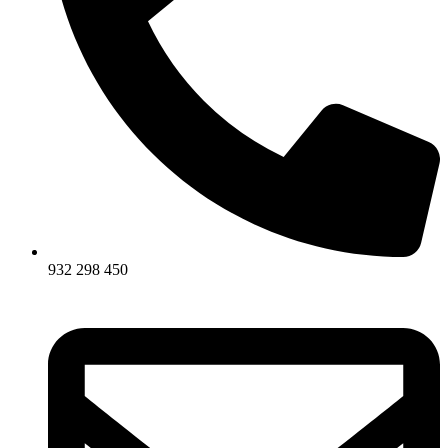
932 298 450