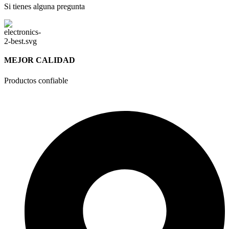
Si tienes alguna pregunta
MEJOR CALIDAD
Productos confiable