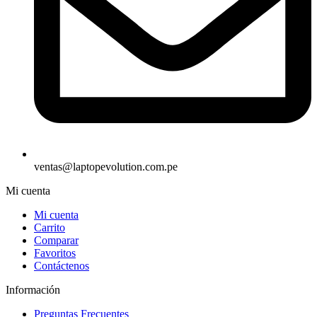
ventas@laptopevolution.com.pe
Mi cuenta
Mi cuenta
Carrito
Comparar
Favoritos
Contáctenos
Información
Preguntas Frecuentes