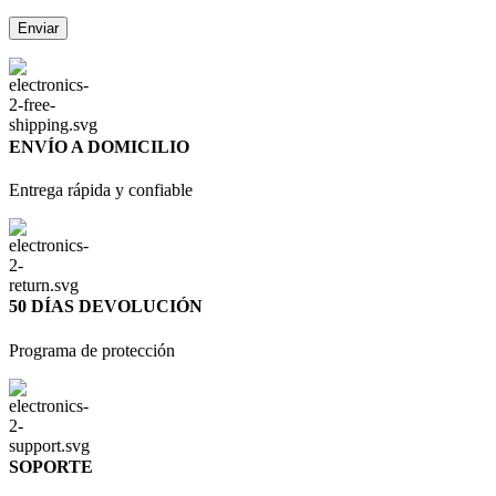
ENVÍO A DOMICILIO
Entrega rápida y confiable
50 DÍAS DEVOLUCIÓN
Programa de protección
SOPORTE