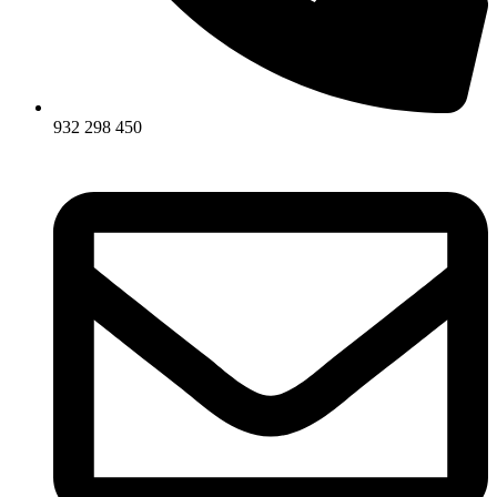
932 298 450