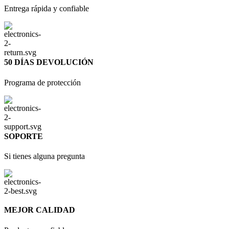
Entrega rápida y confiable
50 DÍAS DEVOLUCIÓN
Programa de protección
SOPORTE
Si tienes alguna pregunta
MEJOR CALIDAD