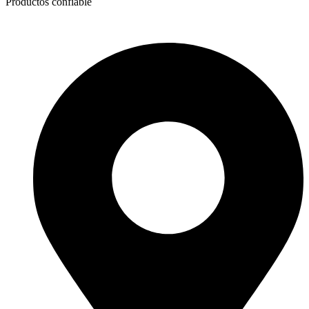
Productos confiable