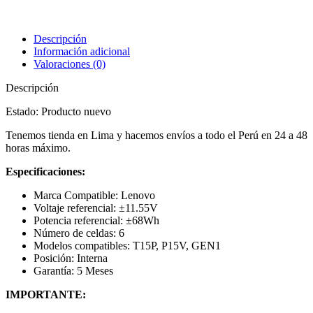
Descripción
Información adicional
Valoraciones (0)
Descripción
Estado: Producto nuevo
Tenemos tienda en Lima y hacemos envíos a todo el Perú en 24 a 48
horas máximo.
Especificaciones:
Marca Compatible: Lenovo
Voltaje referencial: ±11.55V
Potencia referencial: ±68Wh
Número de celdas: 6
Modelos compatibles: T15P, P15V, GEN1
Posición: Interna
Garantía: 5 Meses
IMPORTANTE: