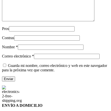
Pros
Contras
Nombre
*
Correo electrónico
*
Guarda mi nombre, correo electrónico y web en este navegador
para la próxima vez que comente.
ENVÍO A DOMICILIO