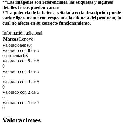
**Las imágenes son referenciales, las etiquetas y algunos
detalles físicos pueden variar.
**La potencia de la batería señalada en la descripción puede
variar ligeramente con respecto a la etiqueta del producto, lo
cual no afecta en su correcto funcionamiento.
Información adicional
Marcas
Lenovo
Valoraciones (0)
Valorado con
0
de 5
0 comentarios
Valorado con
5
de 5
0
Valorado con
4
de 5
0
Valorado con
3
de 5
0
Valorado con
2
de 5
0
Valorado con
1
de 5
0
Valoraciones