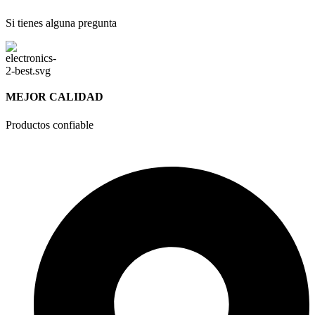
Si tienes alguna pregunta
MEJOR CALIDAD
Productos confiable