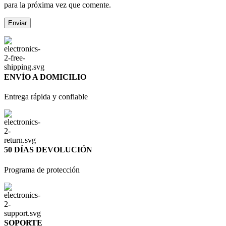
para la próxima vez que comente.
ENVÍO A DOMICILIO
Entrega rápida y confiable
50 DÍAS DEVOLUCIÓN
Programa de protección
SOPORTE