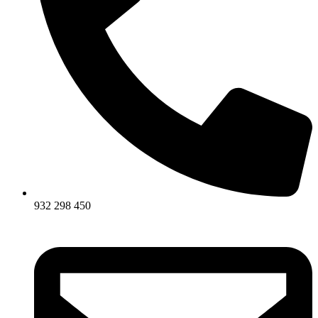
932 298 450