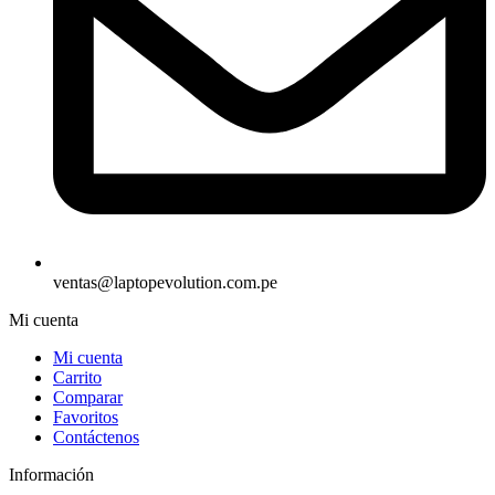
ventas@laptopevolution.com.pe
Mi cuenta
Mi cuenta
Carrito
Comparar
Favoritos
Contáctenos
Información