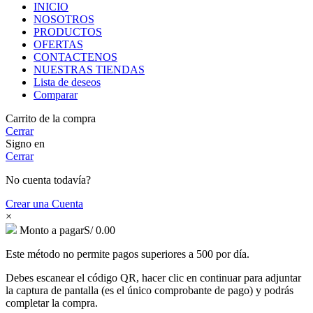
INICIO
NOSOTROS
PRODUCTOS
OFERTAS
CONTACTENOS
NUESTRAS TIENDAS
Lista de deseos
Comparar
Carrito de la compra
Cerrar
Signo en
Cerrar
No cuenta todavía?
Crear una Cuenta
×
Monto a pagar
S/
0.00
Este método no permite pagos superiores a 500 por día.
Debes escanear el código QR, hacer clic en continuar para adjuntar
la captura de pantalla (es el único comprobante de pago) y podrás
completar la compra.