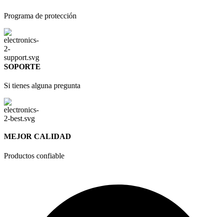
Programa de protección
SOPORTE
Si tienes alguna pregunta
MEJOR CALIDAD
Productos confiable