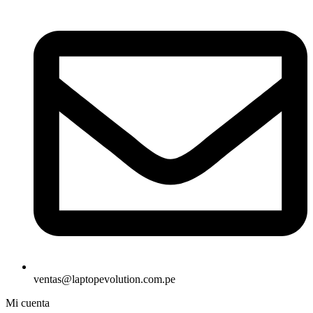
ventas@laptopevolution.com.pe
Mi cuenta