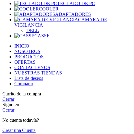
TECLADO DE PC
COOLER
ADAPTADORES
CAMARA DE
VIGILANCIA
DELL
CASSE
INICIO
NOSOTROS
PRODUCTOS
OFERTAS
CONTACTENOS
NUESTRAS TIENDAS
Lista de deseos
Comparar
Carrito de la compra
Cerrar
Signo en
Cerrar
No cuenta todavía?
Crear una Cuenta