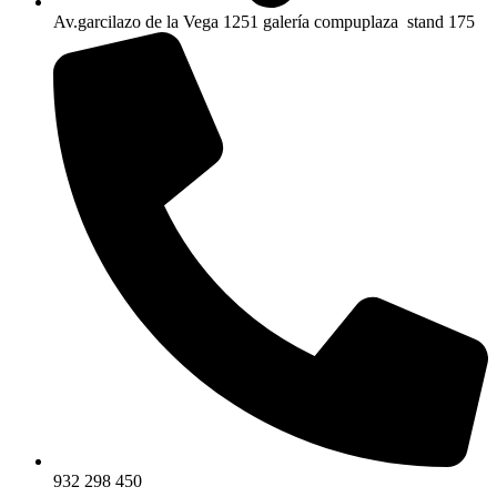
Av.garcilazo de la Vega 1251 galería compuplaza stand 175
932 298 450