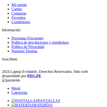
Mi cuenta
Carrito
Comparar
Favoritos
Contáctenos
Información
Preguntas Frecuentes
Política de devoluciones y reembolsos
Política de Privacidad
Nuestras Tiendas
Suscríbete
2024 Laptop Evolutión. Derechos Reservados. Sitio web
desarrollado por
PDG.PE
Menú
Categorías
PANTALLAS
BATERÍAS