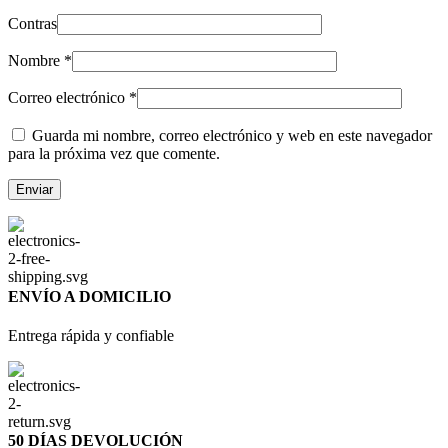
Contras
Nombre
*
Correo electrónico
*
Guarda mi nombre, correo electrónico y web en este navegador
para la próxima vez que comente.
ENVÍO A DOMICILIO
Entrega rápida y confiable
50 DÍAS DEVOLUCIÓN