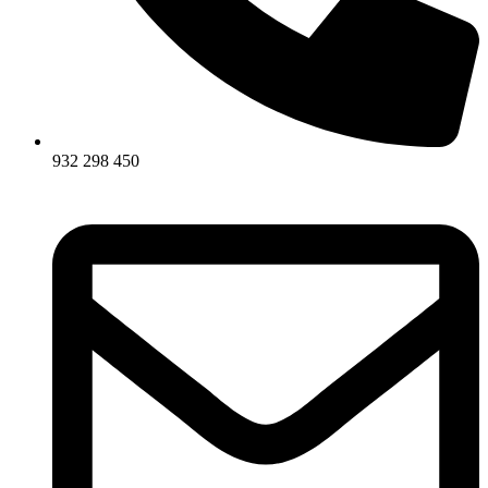
932 298 450