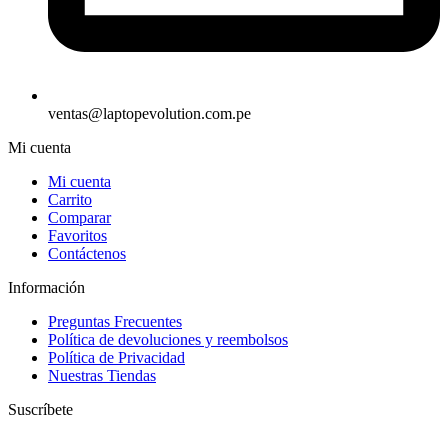
ventas@laptopevolution.com.pe
Mi cuenta
Mi cuenta
Carrito
Comparar
Favoritos
Contáctenos
Información
Preguntas Frecuentes
Política de devoluciones y reembolsos
Política de Privacidad
Nuestras Tiendas
Suscríbete