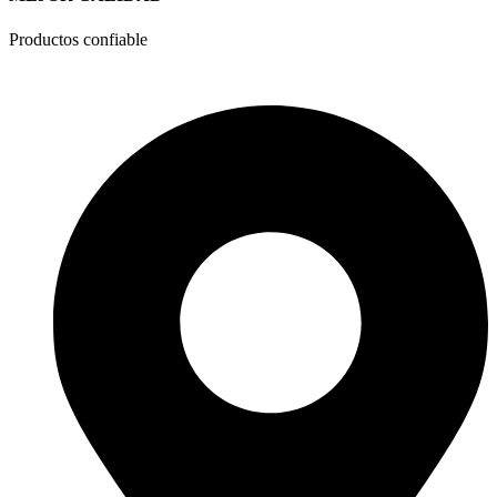
Productos confiable