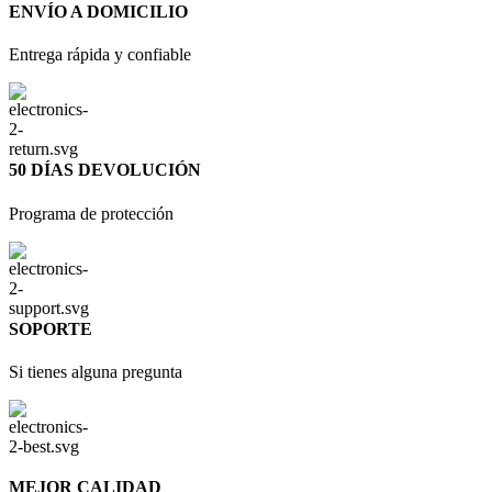
ENVÍO A DOMICILIO
Entrega rápida y confiable
50 DÍAS DEVOLUCIÓN
Programa de protección
SOPORTE
Si tienes alguna pregunta
MEJOR CALIDAD