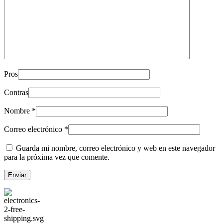
Pros
Contras
Nombre
*
Correo electrónico
*
Guarda mi nombre, correo electrónico y web en este navegador
para la próxima vez que comente.