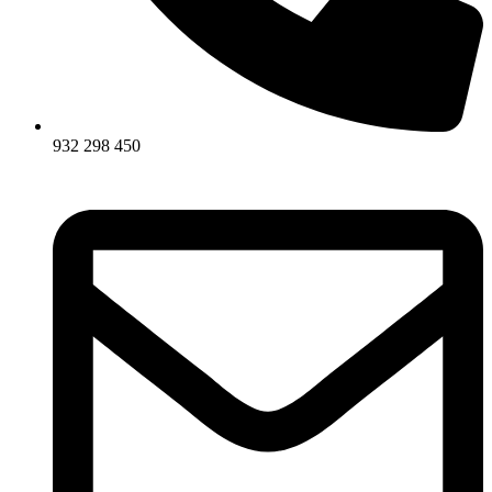
932 298 450