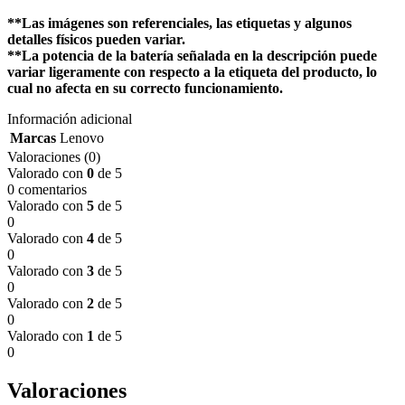
**Las imágenes son referenciales, las etiquetas y algunos
detalles físicos pueden variar.
**La potencia de la batería señalada en la descripción puede
variar ligeramente con respecto a la etiqueta del producto, lo
cual no afecta en su correcto funcionamiento.
Información adicional
Marcas
Lenovo
Valoraciones (0)
Valorado con
0
de 5
0 comentarios
Valorado con
5
de 5
0
Valorado con
4
de 5
0
Valorado con
3
de 5
0
Valorado con
2
de 5
0
Valorado con
1
de 5
0
Valoraciones