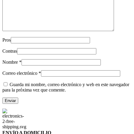
Pros
Contras
Nombre
*
Correo electrónico
*
Guarda mi nombre, correo electrónico y web en este navegador
para la próxima vez que comente.
ENVÍO A DOMICILIO