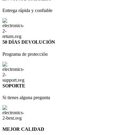
Entrega rápida y confiable
50 DÍAS DEVOLUCIÓN
Programa de protección
SOPORTE
Si tienes alguna pregunta
MEJOR CALIDAD