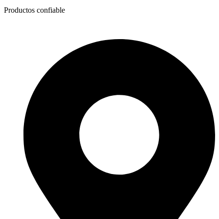
Productos confiable