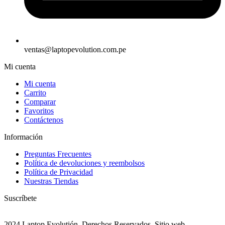
ventas@laptopevolution.com.pe
Mi cuenta
Mi cuenta
Carrito
Comparar
Favoritos
Contáctenos
Información
Preguntas Frecuentes
Política de devoluciones y reembolsos
Política de Privacidad
Nuestras Tiendas
Suscríbete
2024 Laptop Evolutión. Derechos Reservados. Sitio web