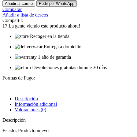
Añadir al carrito
Pedir por WhatsApp
Comparar
Añadir a lista de deseos
Compartir:
17
La gente viendo este producto ahora!
Recoger en la tienda
Entrega a domicilio
1 año de garantía
Devoluciones gratuitas durante 30 días
Formas de Pago:
Descripción
Información adicional
Valoraciones (0)
Descripción
Estado: Producto nuevo