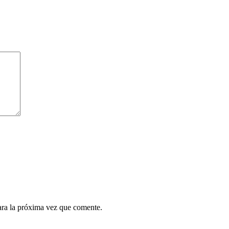
ara la próxima vez que comente.