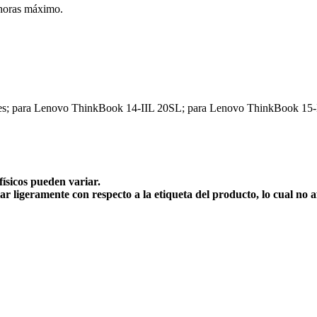
 horas máximo.
s; para Lenovo ThinkBook 14-IIL 20SL; para Lenovo ThinkBook 15-
físicos pueden variar.
ar ligeramente con respecto a la etiqueta del producto, lo cual no 