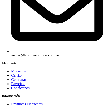
ventas@laptopevolution.com.pe
Mi cuenta
Mi cuenta
Carrito
Comparar
Favoritos
Contáctenos
Información
Preguntas Frecuentes