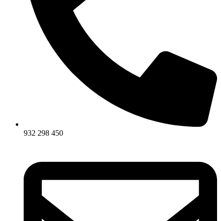
932 298 450