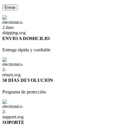
ENVÍO A DOMICILIO
Entrega rápida y confiable
50 DÍAS DEVOLUCIÓN
Programa de protección
SOPORTE