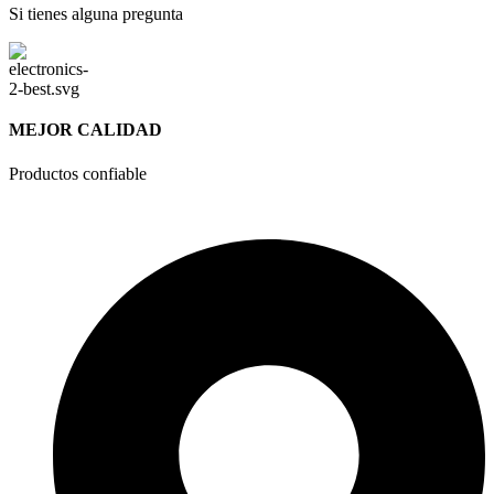
Si tienes alguna pregunta
MEJOR CALIDAD
Productos confiable