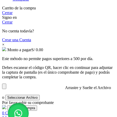
Carrito de la compra
Cerrar
Signo en
Cerrar
No cuenta todavía?
Crear una Cuenta
×
Monto a pagar
S/
0.00
Este método no permite pagos superiores a 500 por día.
Debes escanear el código QR, hacer clic en continuar para adjuntar
la captura de pantalla (es el único comprobante de pago) y podrás
completar la compra.
Arrastre y Suelte el Archivo
o
Seleccionar Archivo
Por favor subir su comprobante
0
Comparar