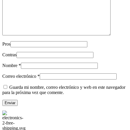
Pros
Contras
Nombre
*
Correo electrónico
*
Guarda mi nombre, correo electrónico y web en este navegador
para la próxima vez que comente.