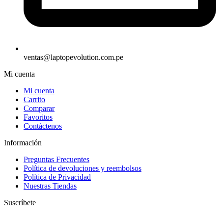
ventas@laptopevolution.com.pe
Mi cuenta
Mi cuenta
Carrito
Comparar
Favoritos
Contáctenos
Información
Preguntas Frecuentes
Política de devoluciones y reembolsos
Política de Privacidad
Nuestras Tiendas
Suscríbete