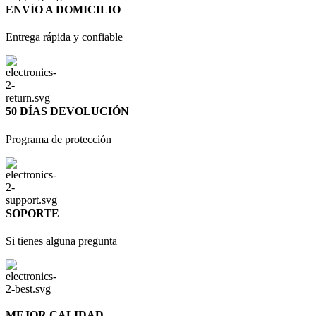
ENVÍO A DOMICILIO
Entrega rápida y confiable
50 DÍAS DEVOLUCIÓN
Programa de protección
SOPORTE
Si tienes alguna pregunta
MEJOR CALIDAD