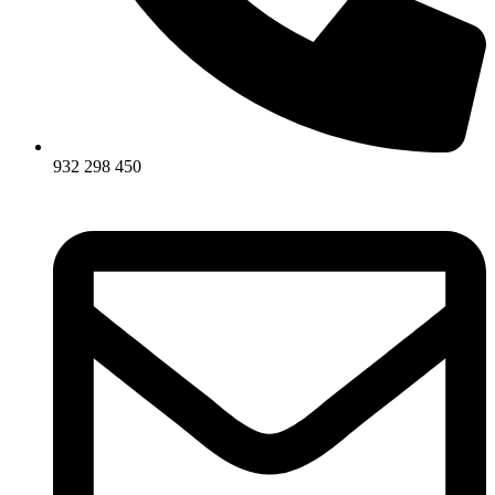
932 298 450