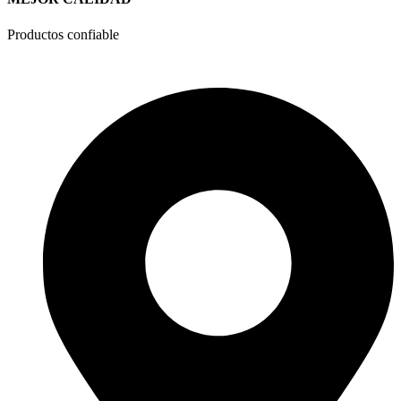
Productos confiable