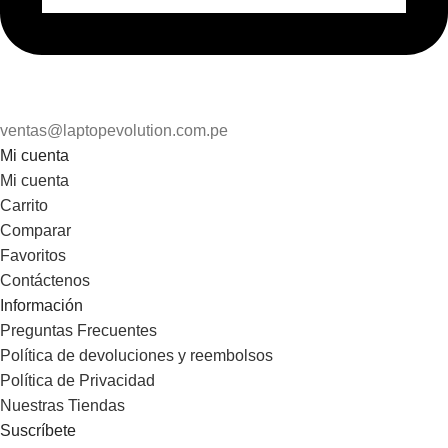
ventas@laptopevolution.com.pe
Mi cuenta
Mi cuenta
Carrito
Comparar
Favoritos
Contáctenos
Información
Preguntas Frecuentes
Política de devoluciones y reembolsos
Política de Privacidad
Nuestras Tiendas
Suscríbete