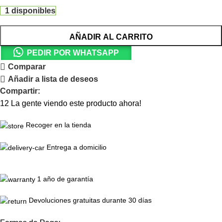
1 disponibles
AÑADIR AL CARRITO
PEDIR POR WHATSAPP
Comparar
Añadir a lista de deseos
Compartir:
12
La gente viendo este producto ahora!
Recoger en la tienda
Entrega a domicilio
1 año de garantía
Devoluciones gratuitas durante 30 días