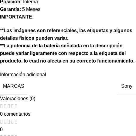
Posición:
Interna
Garantía:
5 Meses
IMPORTANTE:
**Las imágenes son referenciales, las etiquetas y algunos
detalles físicos pueden variar.
**La potencia de la batería señalada en la descripción
puede variar ligeramente con respecto a la etiqueta del
producto, lo cual no afecta en su correcto funcionamiento.
Información adicional
MARCAS
Sony
Valoraciones (0)
0 comentarios
0