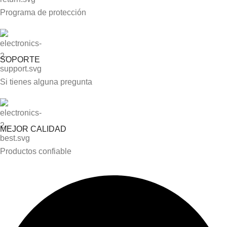
Programa de protección
SOPORTE
Si tienes alguna pregunta
MEJOR CALIDAD
Productos confiable