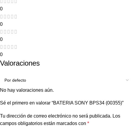
0
0
0
0
Valoraciones
No hay valoraciones aún.
Sé el primero en valorar “BATERIA SONY BPS34 (00355)”
Tu dirección de correo electrónico no será publicada.
Los
campos obligatorios están marcados con
*