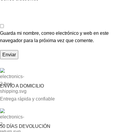
Guarda mi nombre, correo electrónico y web en este
navegador para la próxima vez que comente.
ENVÍO A DOMICILIO
Entrega rápida y confiable
50 DÍAS DEVOLUCIÓN