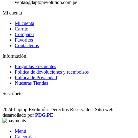
ventas@laptopevolution.com.pe
Mi cuenta
Mi cuenta
Carrito
Comparar
Favoritos
Contáctenos
Información
Preguntas Frecuentes
Política de devoluciones y reembolsos
Política de Privacidad
Nuestras Tiendas
Suscríbete
2024 Laptop Evolutión. Derechos Reservados. Sitio web
desarrollado por
PDG.PE
Menú
Categorías