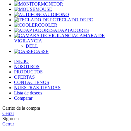
MONITOR
MOUSE
AUDIFONO
TECLADO DE PC
COOLER
ADAPTADORES
CAMARA DE
VIGILANCIA
DELL
CASSE
INICIO
NOSOTROS
PRODUCTOS
OFERTAS
CONTACTENOS
NUESTRAS TIENDAS
Lista de deseos
Comparar
Carrito de la compra
Cerrar
Signo en
Cerrar