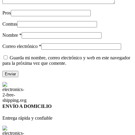
Pros
Contras
Nombre
*
Correo electrónico
*
Guarda mi nombre, correo electrónico y web en este navegador
para la próxima vez que comente.
ENVÍO A DOMICILIO
Entrega rápida y confiable