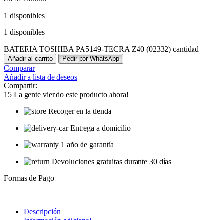
1 disponibles
1 disponibles
BATERIA TOSHIBA PA5149-TECRA Z40 (02332) cantidad
Añadir al carrito
Pedir por WhatsApp
Comparar
Añadir a lista de deseos
Compartir:
15
La gente viendo este producto ahora!
Recoger en la tienda
Entrega a domicilio
1 año de garantía
Devoluciones gratuitas durante 30 días
Formas de Pago:
Descripción