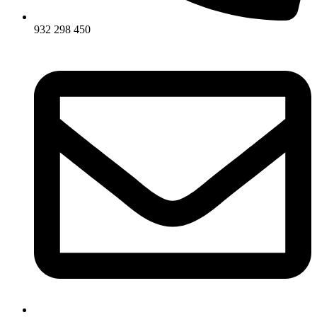
932 298 450