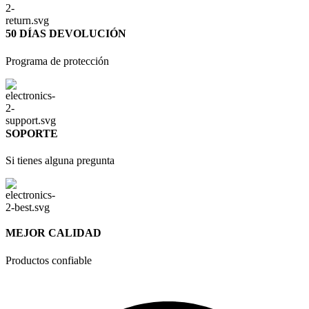
50 DÍAS DEVOLUCIÓN
Programa de protección
SOPORTE
Si tienes alguna pregunta
MEJOR CALIDAD
Productos confiable