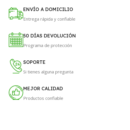
ENVÍO A DOMICILIO
Entrega rápida y confiable
50 DÍAS DEVOLUCIÓN
Programa de protección
SOPORTE
Si tienes alguna pregunta
MEJOR CALIDAD
Productos confiable