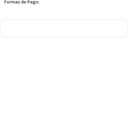
Formas de Pago: