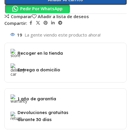
Pedir Por WhatsApp
Comparar
Añadir a lista de deseos
Compartir:
19
La gente viendo este producto ahora!
Recoger en la tienda
Entrega a domicilio
1 año de garantía
Devoluciones gratuitas
durante 30 días