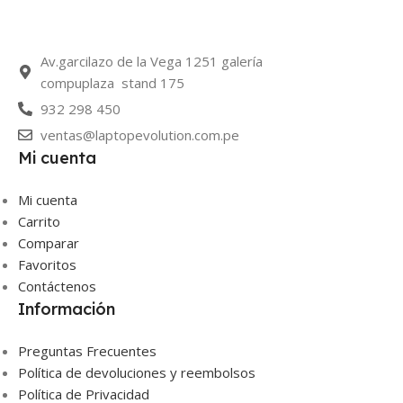
Av.garcilazo de la Vega 1251 galería
compuplaza stand 175
932 298 450
ventas@laptopevolution.com.pe
Mi cuenta
Mi cuenta
Carrito
Comparar
Favoritos
Contáctenos
Información
Preguntas Frecuentes
Política de devoluciones y reembolsos
Política de Privacidad