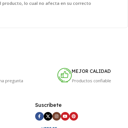
l producto, lo cual no afecta en su correcto
MEJOR CALIDAD
una pregunta
Productos confiable
Suscríbete