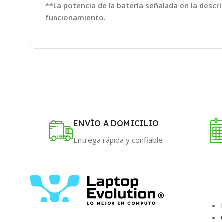
**La potencia de la batería señalada en la descr
funcionamiento.
ENVÍO A DOMICILIO
Entrega rápida y confiable