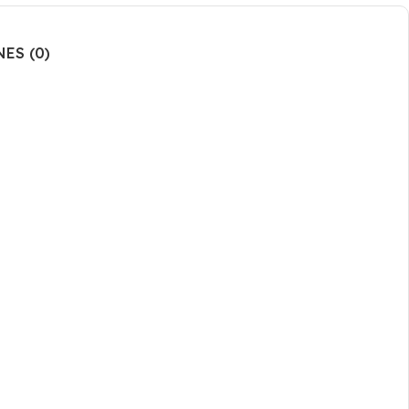
ES (0)