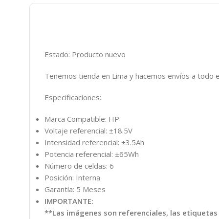
Estado: Producto nuevo
Tenemos tienda en Lima y hacemos envíos a todo e
Especificaciones:
Marca Compatible: HP
Voltaje referencial: ±18.5V
Intensidad referencial: ±3.5Ah
Potencia referencial: ±65Wh
Número de celdas: 6
Posición: Interna
Garantía: 5 Meses
IMPORTANTE:
**Las imágenes son referenciales, las etiquetas 