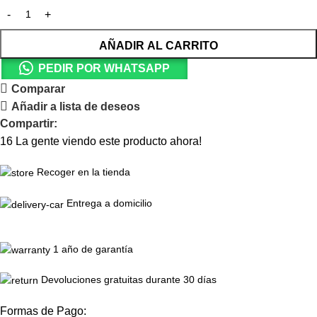
AÑADIR AL CARRITO
PEDIR POR WHATSAPP
Comparar
Añadir a lista de deseos
Compartir:
16
La gente viendo este producto ahora!
Recoger en la tienda
Entrega a domicilio
1 año de garantía
Devoluciones gratuitas durante 30 días
Formas de Pago: