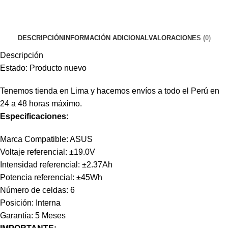
DESCRIPCIÓN
INFORMACIÓN ADICIONAL
VALORACIONES (0)
Descripción
Estado: Producto nuevo
Tenemos tienda en Lima y hacemos envíos a todo el Perú en
24 a 48 horas máximo.
Especificaciones:
Marca Compatible: ASUS
Voltaje referencial: ±19.0V
Intensidad referencial: ±2.37Ah
Potencia referencial: ±45Wh
Número de celdas: 6
Posición: Interna
Garantía: 5 Meses