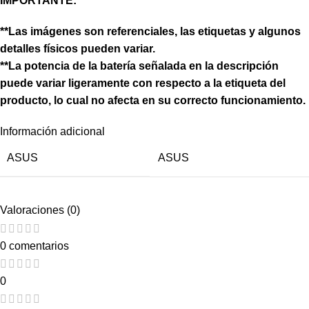
IMPORTANTE:
**Las imágenes son referenciales, las etiquetas y algunos
detalles físicos pueden variar.
**La potencia de la batería señalada en la descripción
puede variar ligeramente con respecto a la etiqueta del
producto, lo cual no afecta en su correcto funcionamiento.
Información adicional
ASUS
ASUS
Valoraciones (0)
0 comentarios
0