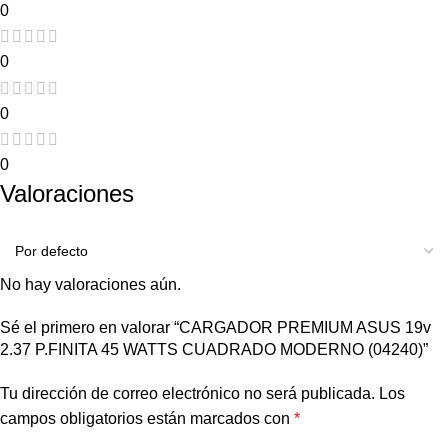
0
0
0
0
Valoraciones
No hay valoraciones aún.
Sé el primero en valorar “CARGADOR PREMIUM ASUS 19v
2.37 P.FINITA 45 WATTS CUADRADO MODERNO (04240)”
Tu dirección de correo electrónico no será publicada.
Los
campos obligatorios están marcados con
*