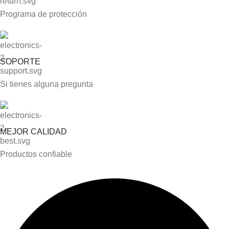
Programa de protección
SOPORTE
Si tienes alguna pregunta
MEJOR CALIDAD
Productos confiable