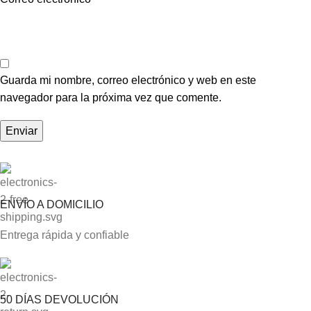
Guarda mi nombre, correo electrónico y web en este
navegador para la próxima vez que comente.
ENVÍO A DOMICILIO
Entrega rápida y confiable
50 DÍAS DEVOLUCIÓN