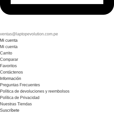
ventas@laptopevolution.com.pe
Mi cuenta
Mi cuenta
Carrito
Comparar
Favoritos
Contáctenos
Información
Preguntas Frecuentes
Política de devoluciones y reembolsos
Política de Privacidad
Nuestras Tiendas
Suscríbete