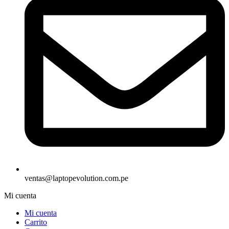
ventas@laptopevolution.com.pe
Mi cuenta
Mi cuenta
Carrito