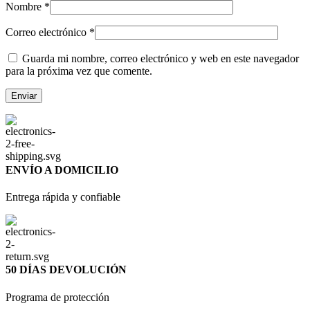
Nombre
*
Correo electrónico
*
Guarda mi nombre, correo electrónico y web en este navegador
para la próxima vez que comente.
ENVÍO A DOMICILIO
Entrega rápida y confiable
50 DÍAS DEVOLUCIÓN
Programa de protección