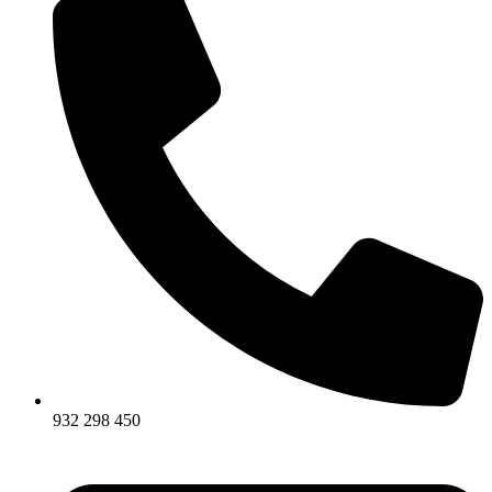
932 298 450