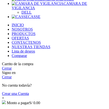
CAMARA DE
VIGILANCIA
DELL
CASSE
INICIO
NOSOTROS
PRODUCTOS
OFERTAS
CONTACTENOS
NUESTRAS TIENDAS
Lista de deseos
Comparar
Carrito de la compra
Cerrar
Signo en
Cerrar
No cuenta todavía?
Crear una Cuenta
×
Monto a pagar
S/
0.00