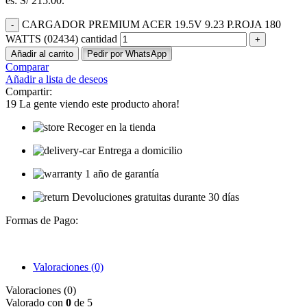
es: S/ 215.00.
CARGADOR PREMIUM ACER 19.5V 9.23 P.ROJA 180
WATTS (02434) cantidad
Añadir al carrito
Pedir por WhatsApp
Comparar
Añadir a lista de deseos
Compartir:
19
La gente viendo este producto ahora!
Recoger en la tienda
Entrega a domicilio
1 año de garantía
Devoluciones gratuitas durante 30 días
Formas de Pago:
Valoraciones (0)
Valoraciones (0)
Valorado con
0
de 5