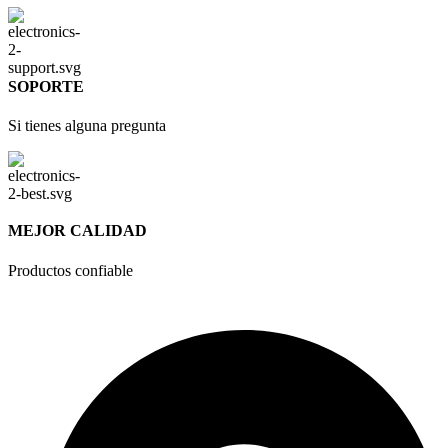
SOPORTE
Si tienes alguna pregunta
MEJOR CALIDAD
Productos confiable