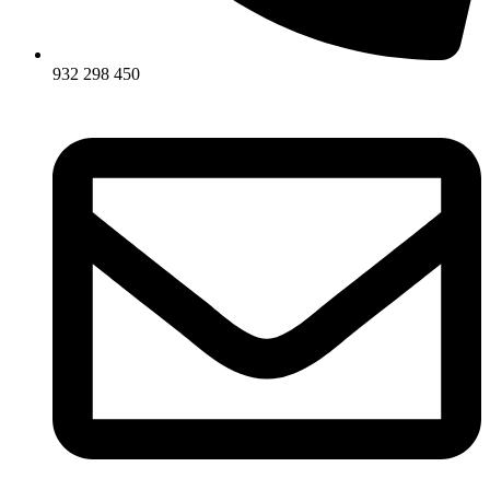
932 298 450