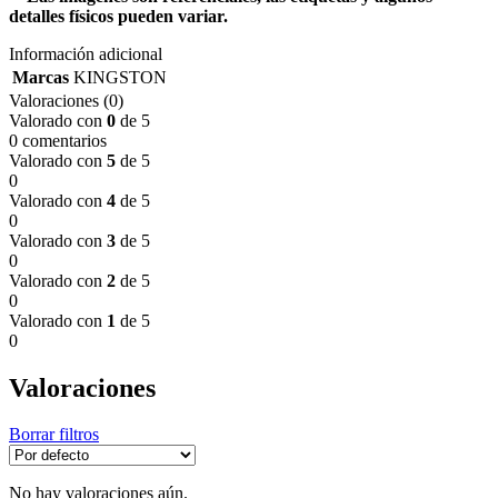
detalles físicos pueden variar.
Información adicional
Marcas
KINGSTON
Valoraciones (0)
Valorado con
0
de 5
0 comentarios
Valorado con
5
de 5
0
Valorado con
4
de 5
0
Valorado con
3
de 5
0
Valorado con
2
de 5
0
Valorado con
1
de 5
0
Valoraciones
Borrar filtros
No hay valoraciones aún.