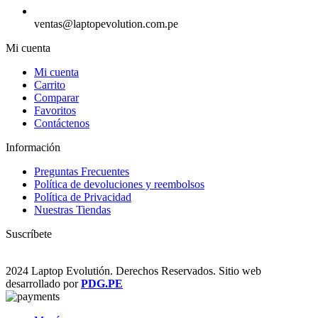
ventas@laptopevolution.com.pe
Mi cuenta
Mi cuenta
Carrito
Comparar
Favoritos
Contáctenos
Información
Preguntas Frecuentes
Política de devoluciones y reembolsos
Política de Privacidad
Nuestras Tiendas
Suscríbete
2024 Laptop Evolutión. Derechos Reservados. Sitio web
desarrollado por
PDG.PE