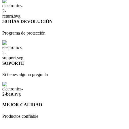
50 DÍAS DEVOLUCIÓN
Programa de protección
SOPORTE
Si tienes alguna pregunta
MEJOR CALIDAD
Productos confiable