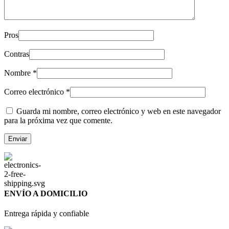
Pros
Contras
Nombre
*
Correo electrónico
*
Guarda mi nombre, correo electrónico y web en este navegador
para la próxima vez que comente.
ENVÍO A DOMICILIO
Entrega rápida y confiable