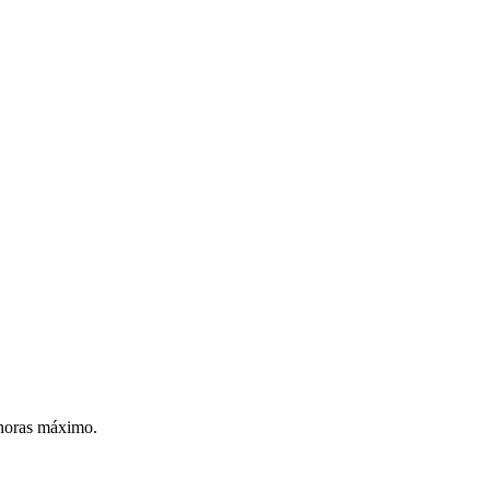
 horas máximo.