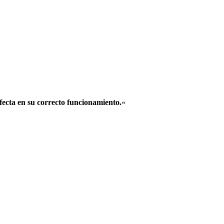
afecta en su correcto funcionamiento.
«