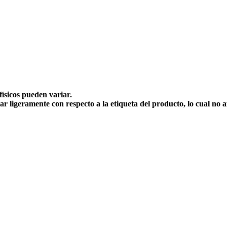
físicos pueden variar.
ar ligeramente con respecto a la etiqueta del producto, lo cual no 