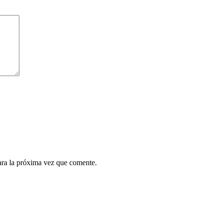
ara la próxima vez que comente.