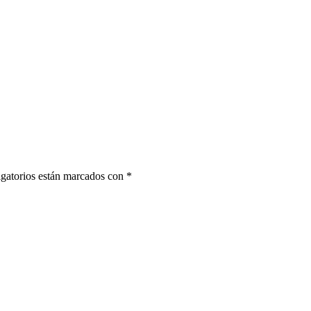
gatorios están marcados con
*