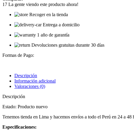
17
La gente viendo este producto ahora!
Recoger en la tienda
Entrega a domicilio
1 año de garantía
Devoluciones gratuitas durante 30 días
Formas de Pago:
Descripción
Información adicional
Valoraciones (0)
Descripción
Estado: Producto nuevo
Tenemos tienda en Lima y hacemos envíos a todo el Perú en 24 a 48
Especificaciones: