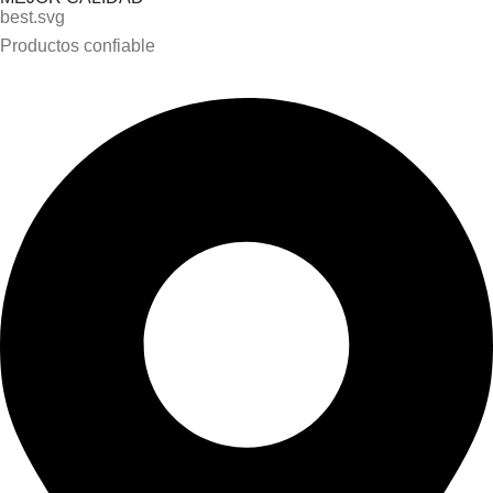
Productos confiable