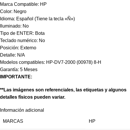
Marca Compatible: HP
Color: Negro
Idioma: Español (Tiene la tecla «Ñ»)
Iluminado: No
Tipo de ENTER: Bota
Teclado numérico: No
Posición: Externo
Detalle: N/A
Modelos compatibles: HP-DV7-2000 (00978) 8-H
Garantía: 5 Meses
IMPORTANTE:
**Las imágenes son referenciales, las etiquetas y algunos
detalles físicos pueden variar.
Información adicional
MARCAS
HP