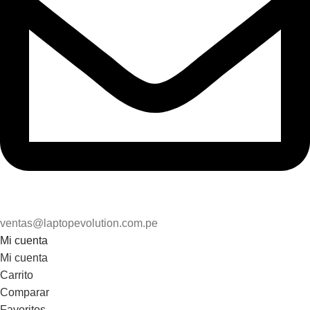
ventas@laptopevolution.com.pe
Mi cuenta
Mi cuenta
Carrito
Comparar
Favoritos