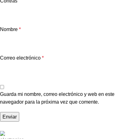
Contras
Nombre
*
Correo electrónico
*
Guarda mi nombre, correo electrónico y web en este
navegador para la próxima vez que comente.