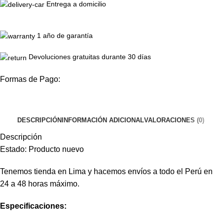
Entrega a domicilio
1 año de garantía
Devoluciones gratuitas durante 30 días
Formas de Pago:
DESCRIPCIÓN
INFORMACIÓN ADICIONAL
VALORACIONES (0)
Descripción
Estado: Producto nuevo
Tenemos tienda en Lima y hacemos envíos a todo el Perú en
24 a 48 horas máximo.
Especificaciones: