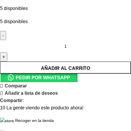
5 disponibles
5 disponibles
AÑADIR AL CARRITO
PEDIR POR WHATSAPP
Comparar
Añadir a lista de deseos
Compartir:
10
La gente viendo este producto ahora!
Recoger en la tienda