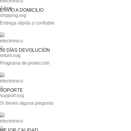
ENVÍO A DOMICILIO
Entrega rápida y confiable
50 DÍAS DEVOLUCIÓN
Programa de protección
SOPORTE
Si tienes alguna pregunta
MEJOR CALIDAD