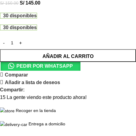
S/
145.00
S/
150.00
30 disponibles
30 disponibles
AÑADIR AL CARRITO
PEDIR POR WHATSAPP
Comparar
Añadir a lista de deseos
Compartir:
15
La gente viendo este producto ahora!
Recoger en la tienda
Entrega a domicilio