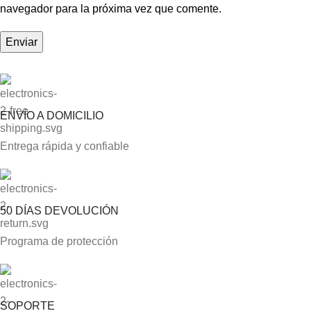
navegador para la próxima vez que comente.
ENVÍO A DOMICILIO
Entrega rápida y confiable
50 DÍAS DEVOLUCIÓN
Programa de protección
SOPORTE