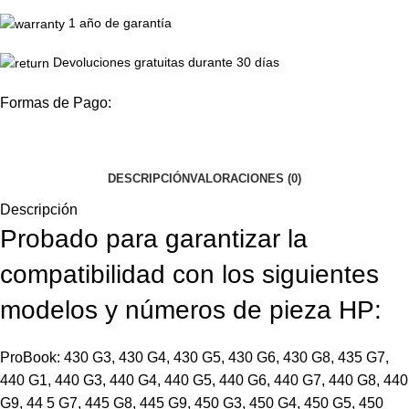
1 año de garantía
Devoluciones gratuitas durante 30 días
Formas de Pago:
DESCRIPCIÓN
VALORACIONES (0)
Descripción
Probado para garantizar la
compatibilidad con los siguientes
modelos y números de pieza HP:
ProBook: 430 G3, 430 G4, 430 G5, 430 G6, 430 G8, 435 G7,
440 G1, 440 G3, 440 G4, 440 G5, 440 G6, 440 G7, 440 G8, 440
G9, 44 5 G7, 445 G8, 445 G9, 450 G3, 450 G4, 450 G5, 450