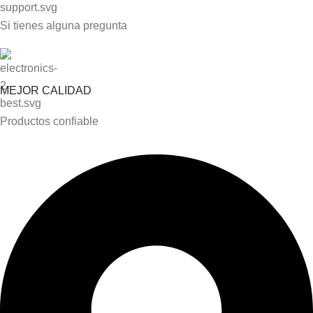
Si tienes alguna pregunta
MEJOR CALIDAD
Productos confiable