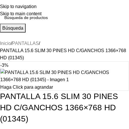
Skip to navigation
Skip to main content
Búsqueda
Inicio
PANTALLAS
PANTALLA 15.6 SLIM 30 PINES HD C/GANCHOS 1366×768
HD (01345)
-3%
Haga Click para agrandar
PANTALLA 15.6 SLIM 30 PINES
HD C/GANCHOS 1366×768 HD
(01345)