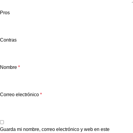
Pros
Contras
Nombre
*
Correo electrónico
*
Guarda mi nombre, correo electrónico y web en este