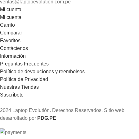
ventas@laptopevolution.com.pe
Mi cuenta
Mi cuenta
Carrito
Comparar
Favoritos
Contáctenos
Información
Preguntas Frecuentes
Política de devoluciones y reembolsos
Política de Privacidad
Nuestras Tiendas
Suscríbete
2024 Laptop Evolutión. Derechos Reservados. Sitio web
desarrollado por
PDG.PE