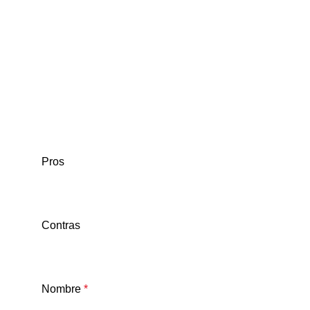
Pros
Contras
Nombre
*