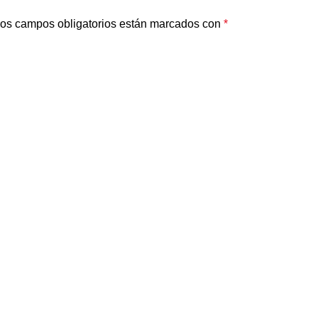
os campos obligatorios están marcados con
*