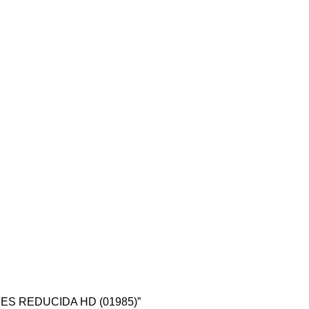
PINES REDUCIDA HD (01985)”