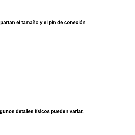
artan el tamaño y el pin de conexión
lgunos detalles físicos pueden variar.