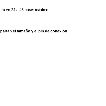
erú en 24 a 48 horas máximo.
artan el tamaño y el pin de conexión