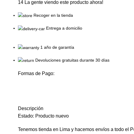
14
La gente viendo este producto ahora!
Recoger en la tienda
Entrega a domicilio
1 año de garantía
Devoluciones gratuitas durante 30 días
Formas de Pago:
Descripción
Estado: Producto nuevo
Tenemos tienda en Lima y hacemos envíos a todo el P