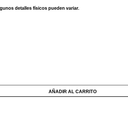
lgunos detalles físicos pueden variar.
AÑADIR AL CARRITO