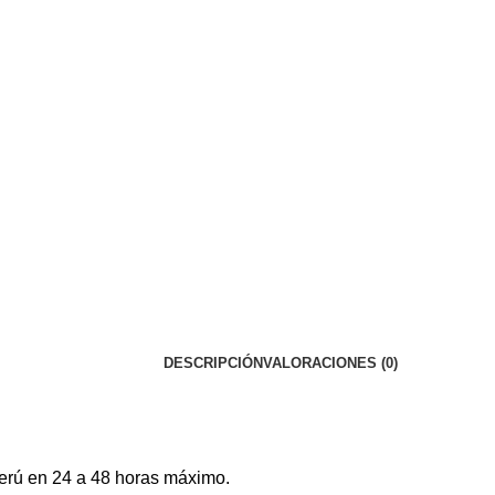
DESCRIPCIÓN
VALORACIONES (0)
erú en 24 a 48 horas máximo.