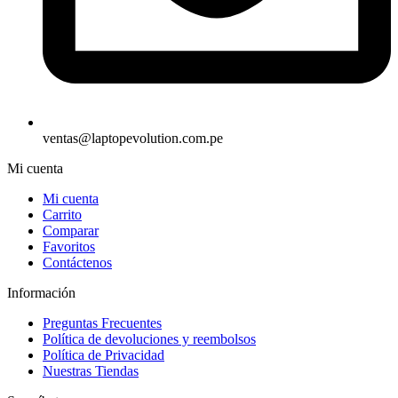
ventas@laptopevolution.com.pe
Mi cuenta
Mi cuenta
Carrito
Comparar
Favoritos
Contáctenos
Información
Preguntas Frecuentes
Política de devoluciones y reembolsos
Política de Privacidad
Nuestras Tiendas