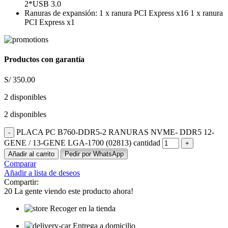
2*USB 3.0
Ranuras de expansión: 1 x ranura PCI Express x16 1 x ranura
PCI Express x1
Productos con garantía
S/
350.00
2 disponibles
2 disponibles
PLACA PC B760-DDR5-2 RANURAS NVME- DDR5 12-
GENE / 13-GENE LGA-1700 (02813) cantidad
Añadir al carrito
Pedir por WhatsApp
Comparar
Añadir a lista de deseos
Compartir:
20
La gente viendo este producto ahora!
Recoger en la tienda
Entrega a domicilio