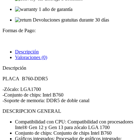
1 año de garantía
Devoluciones gratuitas durante 30 días
Formas de Pago:
Descripción
Valoraciones (0)
Descripción
PLACA B760-DDR5
-Zócalo: LGA1700
-Conjunto de chips: Intel B760
-Soporte de memoria: DDR5 de doble canal
DESCRIPCION GENERAL
Compatibilidad con CPU: Compatibilidad con procesadores
Intel® Gen 12 y Gen 13 para zócalo LGA 1700
Conjunto de chips: Conjunto de chips Intel B760
Gráficos integrados: Procesador de gráficos integrado: