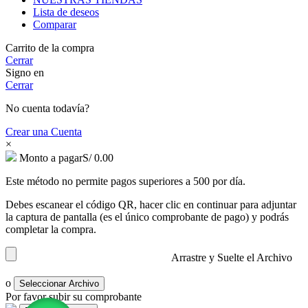
Lista de deseos
Comparar
Carrito de la compra
Cerrar
Signo en
Cerrar
No cuenta todavía?
Crear una Cuenta
×
Monto a pagar
S/
0.00
Este método no permite pagos superiores a 500 por día.
Debes escanear el código QR, hacer clic en continuar para adjuntar
la captura de pantalla (es el único comprobante de pago) y podrás
completar la compra.
Arrastre y Suelte el Archivo
o
Seleccionar Archivo
Por favor subir su comprobante