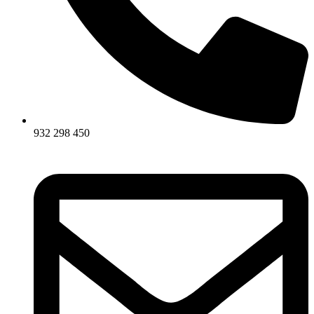
932 298 450