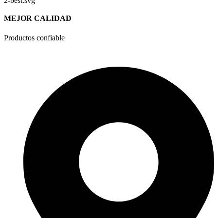
MEJOR CALIDAD
Productos confiable