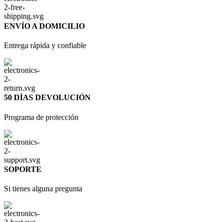
ENVÍO A DOMICILIO
Entrega rápida y confiable
50 DÍAS DEVOLUCIÓN
Programa de protección
SOPORTE
Si tienes alguna pregunta