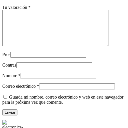
Tu valoración
*
Pros
Contras
Nombre
*
Correo electrónico
*
Guarda mi nombre, correo electrónico y web en este navegador
para la próxima vez que comente.