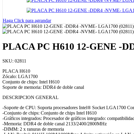
Haga Click para agrandar
PLACA PC H610 12-GENE -DD
SKU:
02811
PLACA H610
Zócalo: LGA1700
Conjunto de chips: Intel H610
Soporte de memoria: DDR4 de doble canal
DESCRIPCION GENERAL
-Soporte de CPU: Soporta procesadores Intel® Socket LGA1700 Cor
-Conjunto de chips: Conjunto de chips Intel H610
-Gráficos integrados: Procesador de gráficos integrado: compatibilid
-Memoria: DDR4 de doble canal 2133/2400/2800MHz
-DIMM: 2 x ranuras de memoria