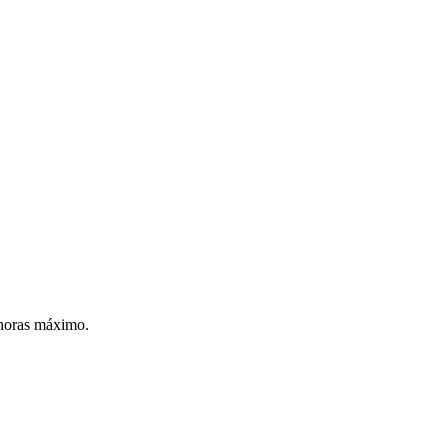
 horas máximo.