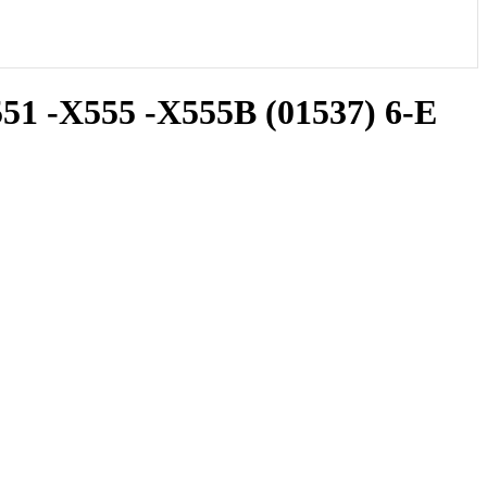
 -X555 -X555B (01537) 6-E