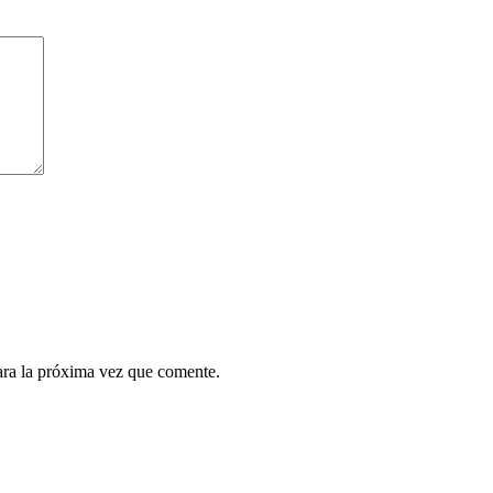
ara la próxima vez que comente.